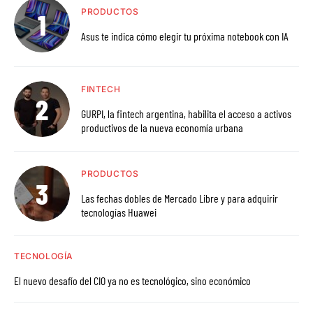
PRODUCTOS
Asus te indica cómo elegir tu próxima notebook con IA
FINTECH
GURPI, la fintech argentina, habilita el acceso a activos
productivos de la nueva economía urbana
PRODUCTOS
Las fechas dobles de Mercado Libre y para adquirir
tecnologías Huawei
TECNOLOGÍA
El nuevo desafío del CIO ya no es tecnológico, sino económico