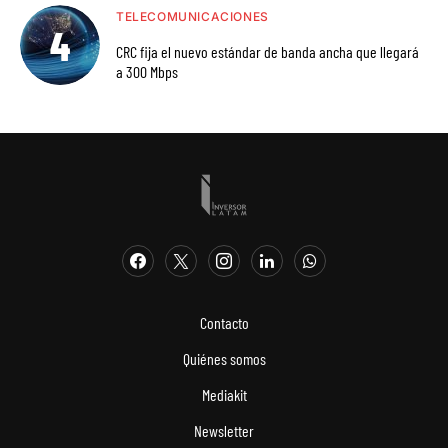
TELECOMUNICACIONES
CRC fija el nuevo estándar de banda ancha que llegará
a 300 Mbps
Contacto
Quiénes somos
Mediakit
Newsletter