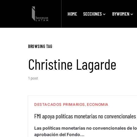
HOME
SECCIONES
BYWOMEN
BROWSING TAG
Christine Lagarde
1 post
DESTACADOS PRIMARIOS
ECONOMIA
FMI apoya políticas monetarias no convencionales
Las políticas monetarias no convencionales de lo
aprobación del Fondo…