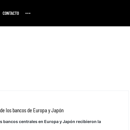
CONTACTO
 de los bancos de Europa y Japón
s bancos centrales en Europa y Japón recibieron la