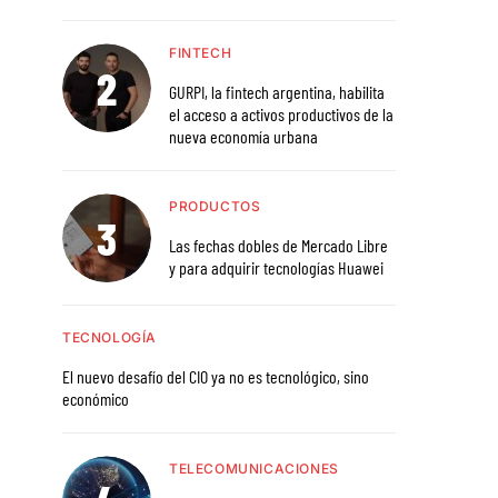
FINTECH
GURPI, la fintech argentina, habilita
el acceso a activos productivos de la
nueva economía urbana
PRODUCTOS
Las fechas dobles de Mercado Libre
y para adquirir tecnologías Huawei
TECNOLOGÍA
El nuevo desafío del CIO ya no es tecnológico, sino
económico
TELECOMUNICACIONES