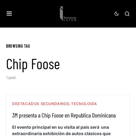
BROWSING TAG
Chip Foose
1 post
DESTACADOS SECUNDARIOS
TECNOLOGÍA
3M presenta a Chip Foose en Republica Dominicana
El evento principal en su visita al país será una
extraordinaria exhibición de autos clásicos que