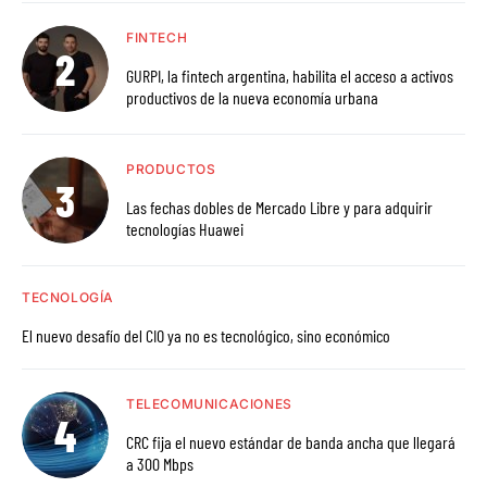
FINTECH
GURPI, la fintech argentina, habilita el acceso a activos
productivos de la nueva economía urbana
PRODUCTOS
Las fechas dobles de Mercado Libre y para adquirir
tecnologías Huawei
TECNOLOGÍA
El nuevo desafío del CIO ya no es tecnológico, sino económico
TELECOMUNICACIONES
CRC fija el nuevo estándar de banda ancha que llegará
a 300 Mbps