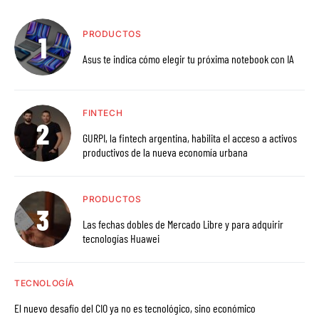
PRODUCTOS
Asus te indica cómo elegir tu próxima notebook con IA
FINTECH
GURPI, la fintech argentina, habilita el acceso a activos
productivos de la nueva economía urbana
PRODUCTOS
Las fechas dobles de Mercado Libre y para adquirir
tecnologías Huawei
TECNOLOGÍA
El nuevo desafío del CIO ya no es tecnológico, sino económico