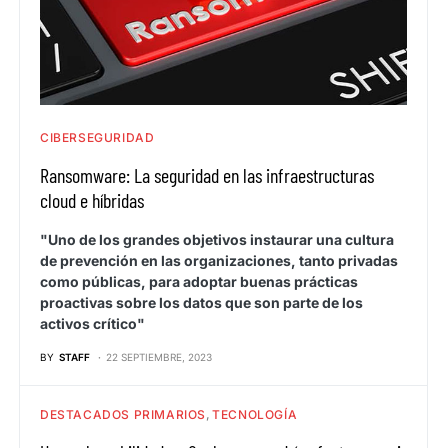
CIBERSEGURIDAD
Ransomware: La seguridad en las infraestructuras
cloud e híbridas
"Uno de los grandes objetivos instaurar una cultura
de prevención en las organizaciones, tanto privadas
como públicas, para adoptar buenas prácticas
proactivas sobre los datos que son parte de los
activos crítico"
BY
STAFF
22 SEPTIEMBRE, 2023
DESTACADOS PRIMARIOS
TECNOLOGÍA