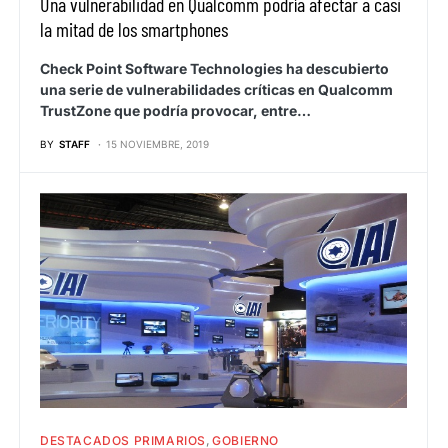
Una vulnerabilidad en Qualcomm podría afectar a casi
la mitad de los smartphones
Check Point Software Technologies ha descubierto
una serie de vulnerabilidades críticas en Qualcomm
TrustZone que podría provocar, entre…
BY
STAFF
15 NOVIEMBRE, 2019
DESTACADOS PRIMARIOS
GOBIERNO