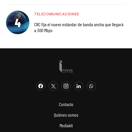
TELECOMUNICACIONES
CRC fija el nuevo estándar de banda ancha que llegará
a 300 Mbps
Contacto
Quiénes somos
Mediakit