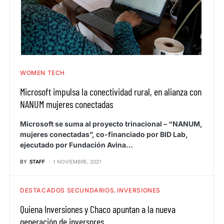
WOMEN TECH
Microsoft impulsa la conectividad rural, en alianza con
NANUM mujeres conectadas
Microsoft se suma al proyecto trinacional – “NANUM,
mujeres conectadas”, co-financiado por BID Lab,
ejecutado por Fundación Avina…
BY
STAFF
1 NOVIEMBRE, 2021
DESTACADOS SECUNDARIOS
INVERSIONES
Quiena Inversiones y Chaco apuntan a la nueva
generación de inversores