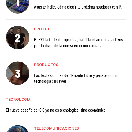
Asus te indica cómo elegir tu próxima notebook con IA
FINTECH
GURPI, la fintech argentina, habilita el acceso a activos
productivos de la nueva economía urbana
PRODUCTOS
Las fechas dobles de Mercado Libre y para adquirir
tecnologías Huawei
TECNOLOGÍA
El nuevo desafío del CIO ya no es tecnológico, sino económico
TELECOMUNICACIONES