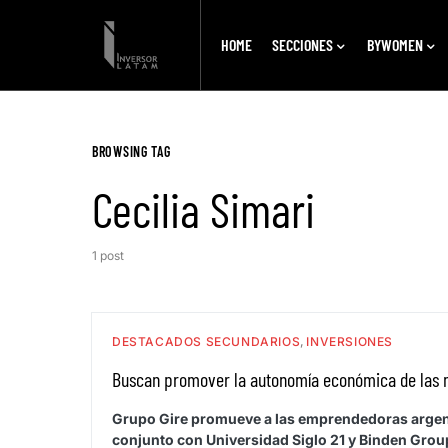
HOME
SECCIONES
BYWOMEN
BROWSING TAG
Cecilia Simari
1 post
DESTACADOS SECUNDARIOS
INVERSIONES
Buscan promover la autonomía económica de las 
Grupo Gire promueve a las emprendedoras argent
conjunto con Universidad Siglo 21 y Binden Gro