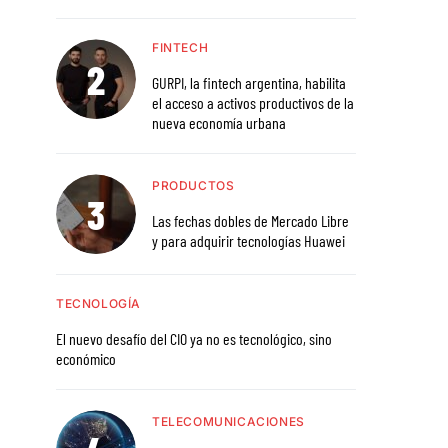
FINTECH
GURPI, la fintech argentina, habilita
el acceso a activos productivos de la
nueva economía urbana
PRODUCTOS
Las fechas dobles de Mercado Libre
y para adquirir tecnologías Huawei
TECNOLOGÍA
El nuevo desafío del CIO ya no es tecnológico, sino
económico
TELECOMUNICACIONES