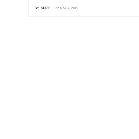
BY
STAFF
22 MAYO, 2019