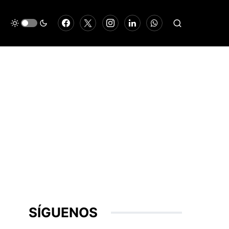
SÍGUENOS