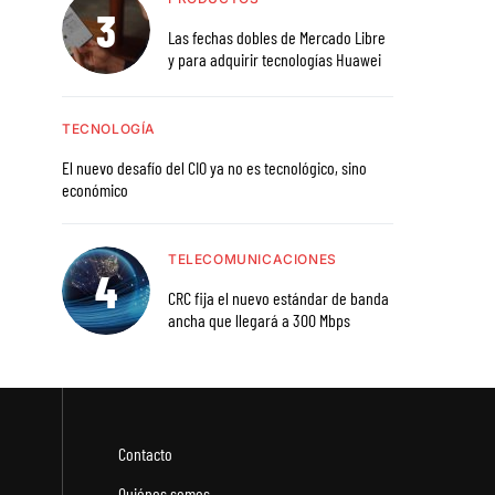
Las fechas dobles de Mercado Libre
y para adquirir tecnologías Huawei
TECNOLOGÍA
El nuevo desafío del CIO ya no es tecnológico, sino
económico
TELECOMUNICACIONES
CRC fija el nuevo estándar de banda
ancha que llegará a 300 Mbps
Contacto
Quiénes somos