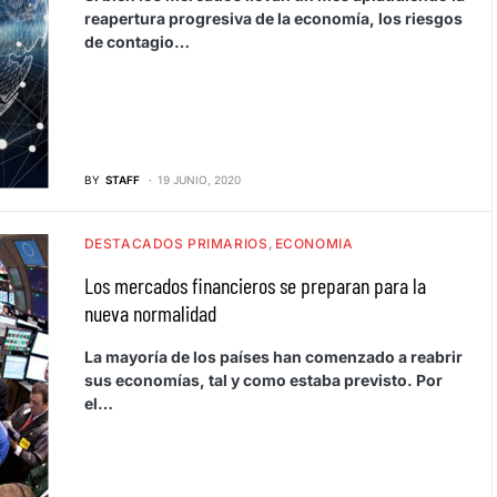
reapertura progresiva de la economía, los riesgos
de contagio…
BY
STAFF
19 JUNIO, 2020
DESTACADOS PRIMARIOS
ECONOMIA
Los mercados financieros se preparan para la
nueva normalidad
La mayoría de los países han comenzado a reabrir
sus economías, tal y como estaba previsto. Por
el…