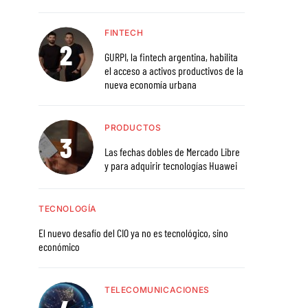
FINTECH
GURPI, la fintech argentina, habilita
el acceso a activos productivos de la
nueva economía urbana
PRODUCTOS
Las fechas dobles de Mercado Libre
y para adquirir tecnologías Huawei
TECNOLOGÍA
El nuevo desafío del CIO ya no es tecnológico, sino
económico
TELECOMUNICACIONES