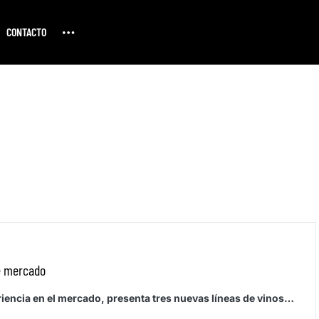
CONTACTO
e mercado
eriencia en el mercado, presenta tres nuevas líneas de vinos…