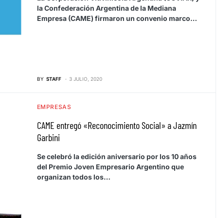
la Confederación Argentina de la Mediana
Empresa (CAME) firmaron un convenio marco…
BY
STAFF
3 JULIO, 2020
EMPRESAS
CAME entregó «Reconocimiento Social» a Jazmín
Garbini
Se celebró la edición aniversario por los 10 años
del Premio Joven Empresario Argentino que
organizan todos los…