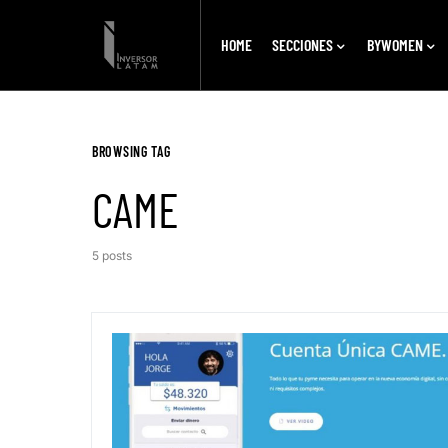
HOME
SECCIONES
BYWOMEN
BROWSING TAG
CAME
5 posts