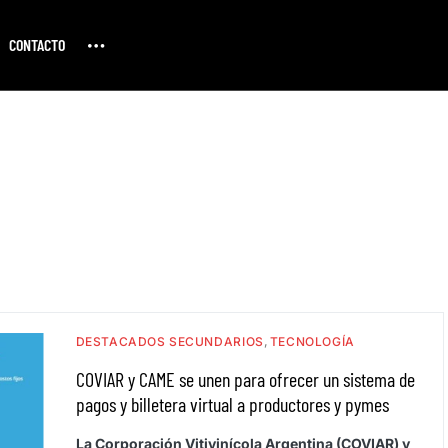
CONTACTO
DESTACADOS SECUNDARIOS
TECNOLOGÍA
COVIAR y CAME se unen para ofrecer un sistema de
pagos y billetera virtual a productores y pymes
La Corporación Vitivinícola Argentina (COVIAR) y