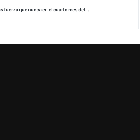
más fuerza que nunca en el cuarto mes del…