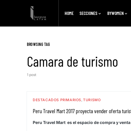
HOME
SECCIONES
BYWOMEN
BROWSING TAG
Camara de turismo
1 post
DESTACADOS PRIMARIOS
TURISMO
Peru Travel Mart 2017 proyecta vender oferta turís
Peru Travel Mart es el espacio de compra y vent