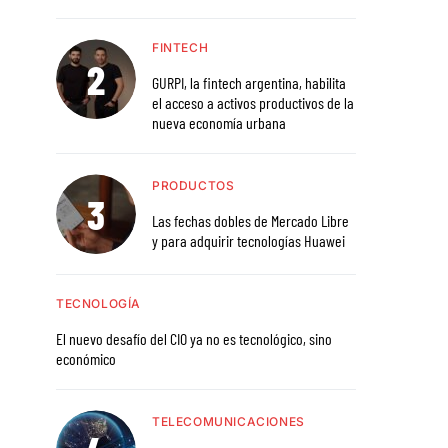
FINTECH
GURPI, la fintech argentina, habilita
el acceso a activos productivos de la
nueva economía urbana
PRODUCTOS
Las fechas dobles de Mercado Libre
y para adquirir tecnologías Huawei
TECNOLOGÍA
El nuevo desafío del CIO ya no es tecnológico, sino
económico
TELECOMUNICACIONES