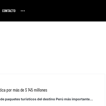
CONTACTO
tica por más de S 145 millones
a de paquetes turísticos del destino Perú más importante…