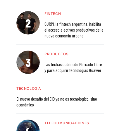
FINTECH
GURPI, la fintech argentina, habilita
el acceso a activos productivos de la
nueva economía urbana
PRODUCTOS
Las fechas dobles de Mercado Libre
y para adquirir tecnologías Huawei
TECNOLOGÍA
El nuevo desafío del CIO ya no es tecnológico, sino
económico
TELECOMUNICACIONES