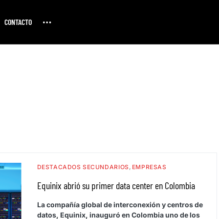
CONTACTO
DESTACADOS SECUNDARIOS
EMPRESAS
Equinix abrió su primer data center en Colombia
La compañía global de interconexión y centros de
datos, Equinix, inauguró en Colombia uno de los