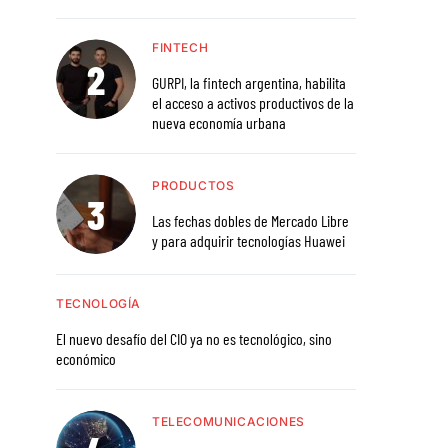
FINTECH
GURPI, la fintech argentina, habilita
el acceso a activos productivos de la
nueva economía urbana
PRODUCTOS
Las fechas dobles de Mercado Libre
y para adquirir tecnologías Huawei
TECNOLOGÍA
El nuevo desafío del CIO ya no es tecnológico, sino
económico
TELECOMUNICACIONES