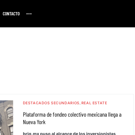
CONTACTO
DESTACADOS SECUNDARIOS
REAL ESTATE
Plataforma de fondeo colectivo mexicana llega a
Nueva York
briq.mx puso al alcance de los inversionistas