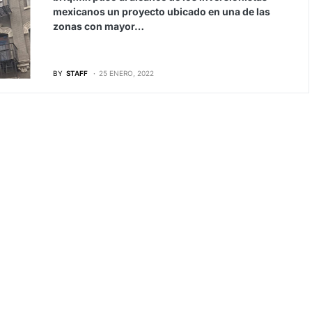
mexicanos un proyecto ubicado en una de las
zonas con mayor…
BY
STAFF
25 ENERO, 2022