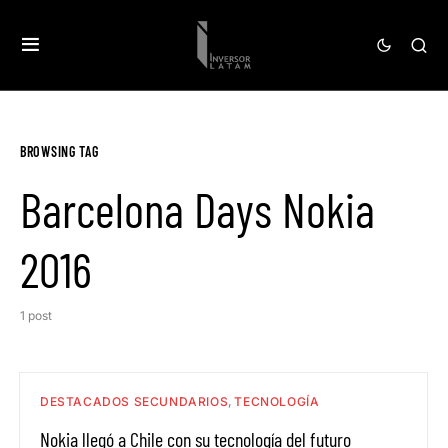
BROWSING TAG
Barcelona Days Nokia
2016
1 post
DESTACADOS SECUNDARIOS
TECNOLOGÍA
Nokia llegó a Chile con su tecnología del futuro