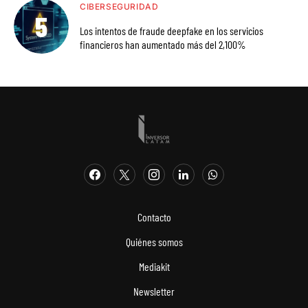
CIBERSEGURIDAD
Los intentos de fraude deepfake en los servicios
financieros han aumentado más del 2,100%
Contacto
Quiénes somos
Mediakit
Newsletter