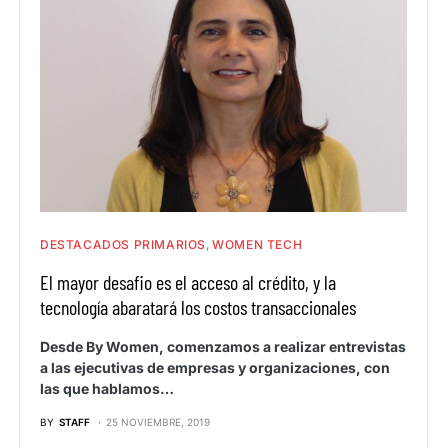
DESTACADOS PRIMARIOS
WOMEN TECH
El mayor desafio es el acceso al crédito, y la
tecnología abaratará los costos transaccionales
Desde By Women, comenzamos a realizar entrevistas
a las ejecutivas de empresas y organizaciones, con
las que hablamos…
BY
STAFF
25 NOVIEMBRE, 2019