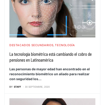
DESTACADOS SECUNDARIOS
TECNOLOGÍA
La tecnología biométrica está cambiando el cobro de
pensiones en Latinoamérica
Las personas de mayor edad han encontrado en el
reconocimiento biométrico un aliado para realizar
con seguridad los…
BY
STAFF
30 SEPTIEMBRE, 2020