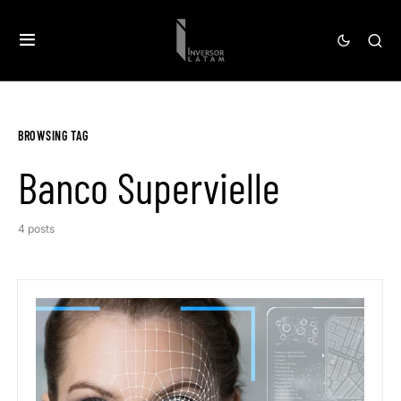
BROWSING TAG
Banco Supervielle
4 posts