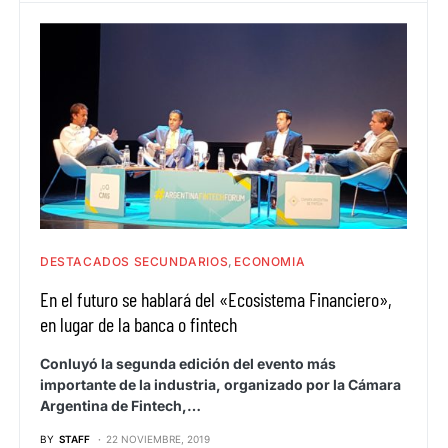
DESTACADOS SECUNDARIOS
ECONOMIA
En el futuro se hablará del «Ecosistema Financiero»,
en lugar de la banca o fintech
Conluyó la segunda edición del evento más
importante de la industria, organizado por la Cámara
Argentina de Fintech,…
BY
STAFF
22 NOVIEMBRE, 2019