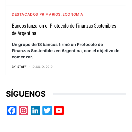
DESTACADOS PRIMARIOS
ECONOMIA
Bancos lanzaron el Protocolo de Finanzas Sostenibles
de Argentina
Un grupo de 18 bancos firmó un Protocolo de
Finanzas Sostenibles en Argentina, con el objetivo de
comenzar…
BY
STAFF
10 JULIO, 2019
SÍGUENOS
Facebook
Instagram
LinkedIn
Twitter
YouTube