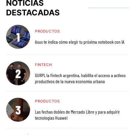
NOTICIAS
DESTACADAS
PRODUCTOS
Asus te indica cómo elegir tu próxima notebook con IA
FINTECH
GURPI, la fintech argentina, habilita el acceso a activos
productivos de la nueva economía urbana
PRODUCTOS
Las fechas dobles de Mercado Libre y para adquirir
tecnologías Huawei