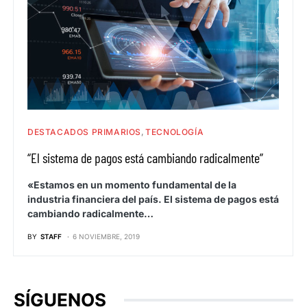
DESTACADOS PRIMARIOS
TECNOLOGÍA
“El sistema de pagos está cambiando radicalmente”
«Estamos en un momento fundamental de la
industria financiera del país. El sistema de pagos está
cambiando radicalmente…
BY
STAFF
6 NOVIEMBRE, 2019
SÍGUENOS