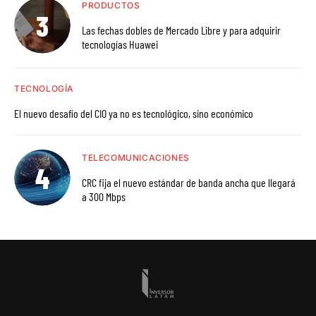
PRODUCTOS
Las fechas dobles de Mercado Libre y para adquirir
tecnologías Huawei
TECNOLOGÍA
El nuevo desafío del CIO ya no es tecnológico, sino económico
TELECOMUNICACIONES
CRC fija el nuevo estándar de banda ancha que llegará
a 300 Mbps