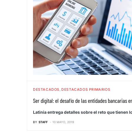
DESTACADOS
DESTACADOS PRIMARIOS
Ser digital: el desafío de las entidades bancarias 
Latinia entrega detalles sobre el reto que tienen
BY
STAFF
10 MAYO, 2019