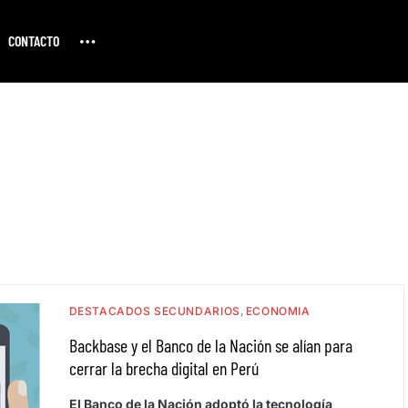
CONTACTO
DESTACADOS SECUNDARIOS
ECONOMIA
Backbase y el Banco de la Nación se alían para
cerrar la brecha digital en Perú
El Banco de la Nación adoptó la tecnología