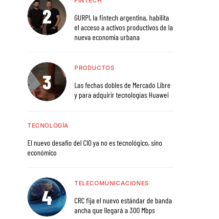
FINTECH
GURPI, la fintech argentina, habilita
el acceso a activos productivos de la
nueva economía urbana
PRODUCTOS
Las fechas dobles de Mercado Libre
y para adquirir tecnologías Huawei
TECNOLOGÍA
El nuevo desafío del CIO ya no es tecnológico, sino
económico
TELECOMUNICACIONES
CRC fija el nuevo estándar de banda
ancha que llegará a 300 Mbps