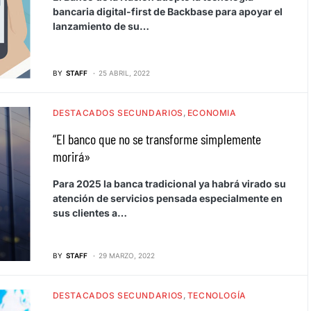
bancaria digital-first de Backbase para apoyar el
lanzamiento de su…
BY
STAFF
25 ABRIL, 2022
DESTACADOS SECUNDARIOS
ECONOMIA
“El banco que no se transforme simplemente
morirá»
Para 2025 la banca tradicional ya habrá virado su
atención de servicios pensada especialmente en
sus clientes a…
BY
STAFF
29 MARZO, 2022
DESTACADOS SECUNDARIOS
TECNOLOGÍA