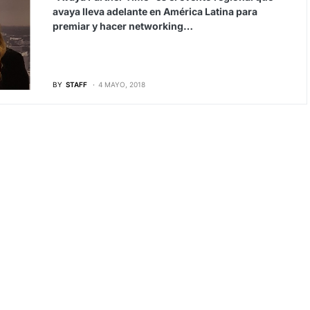
avaya lleva adelante en América Latina para
premiar y hacer networking…
BY
STAFF
4 MAYO, 2018