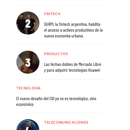
FINTECH
GURPI, la fintech argentina, habilita
el acceso a activos productivos de la
nueva economía urbana
PRODUCTOS
Las fechas dobles de Mercado Libre
y para adquirir tecnologías Huawei
TECNOLOGÍA
El nuevo desafío del CIO ya no es tecnológico, sino
económico
TELECOMUNICACIONES