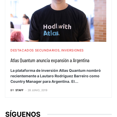
DESTACADOS SECUNDARIOS
INVERSIONES
Atlas Quantum anuncia expansión a Argentina
La plataforma de inversión Atlas Quantum nombró
recientemente a Lautaro Rodríguez Barreiro como
Country Manager para Argentina. El…
BY
STAFF
28 JUNIO, 2019
SÍGUENOS