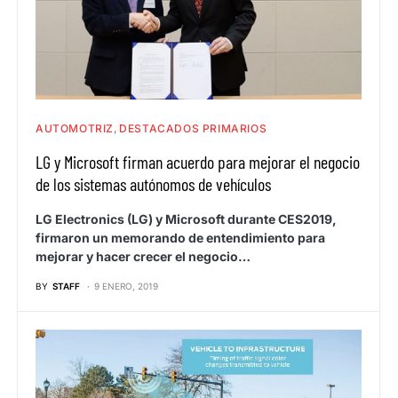
AUTOMOTRIZ
DESTACADOS PRIMARIOS
LG y Microsoft firman acuerdo para mejorar el negocio
de los sistemas autónomos de vehículos
LG Electronics (LG) y Microsoft durante CES2019,
firmaron un memorando de entendimiento para
mejorar y hacer crecer el negocio…
BY
STAFF
9 ENERO, 2019