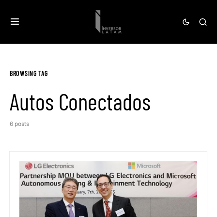
BROWSING TAG
Autos Conectados
6 posts