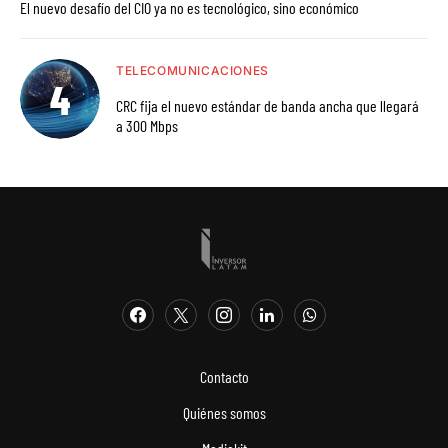
El nuevo desafío del CIO ya no es tecnológico, sino económico
TELECOMUNICACIONES
CRC fija el nuevo estándar de banda ancha que llegará
a 300 Mbps
Contacto
Quiénes somos