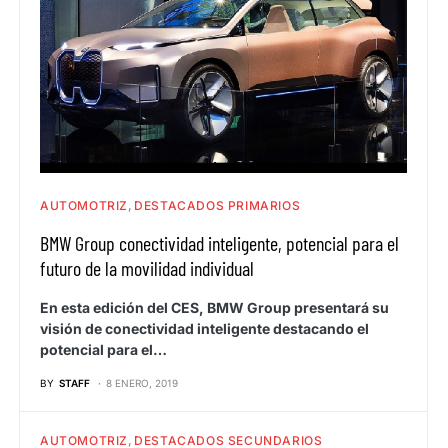
AUTOMOTRIZ
DESTACADOS PRIMARIOS
BMW Group conectividad inteligente, potencial para el
futuro de la movilidad individual
En esta edición del CES, BMW Group presentará su
visión de conectividad inteligente destacando el
potencial para el…
BY
STAFF
8 ENERO, 2019
AUTOMOTRIZ
DESTACADOS SECUNDARIOS