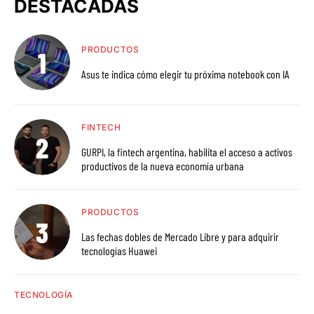
DESTACADAS
PRODUCTOS
Asus te indica cómo elegir tu próxima notebook con IA
FINTECH
GURPI, la fintech argentina, habilita el acceso a activos
productivos de la nueva economía urbana
PRODUCTOS
Las fechas dobles de Mercado Libre y para adquirir
tecnologías Huawei
TECNOLOGÍA