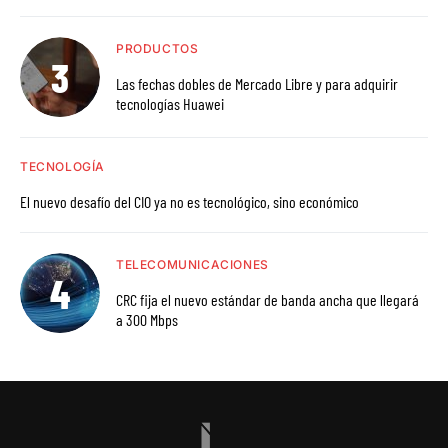
PRODUCTOS
Las fechas dobles de Mercado Libre y para adquirir
tecnologías Huawei
TECNOLOGÍA
El nuevo desafío del CIO ya no es tecnológico, sino económico
TELECOMUNICACIONES
CRC fija el nuevo estándar de banda ancha que llegará
a 300 Mbps