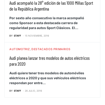
Audi acompañó la 28° edición de las 1000 Millas Sport
de la República Argentina
Por sexto año consecutivo la marca acompañó
como Sponsor a esta destacada carrera de
regularidad para autos Sport Clásicos. El…
BY
STAFF
15 NOVIEMBRE, 2016
AUTOMOTRIZ
DESTACADOS PRIMARIOS
Audi planea lanzar tres modelos de autos eléctricos
para 2020
Audi quiere tener tres modelos de automóviles
eléctricos a 2020 y que sus vehículos eléctricos
respondan por entre…
BY
STAFF
26 JULIO, 2016