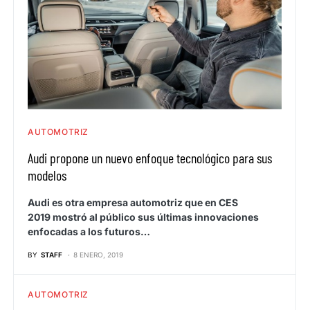
AUTOMOTRIZ
Audi propone un nuevo enfoque tecnológico para sus
modelos
Audi es otra empresa automotriz que en CES
2019 mostró al público sus últimas innovaciones
enfocadas a los futuros…
BY
STAFF
8 ENERO, 2019
AUTOMOTRIZ