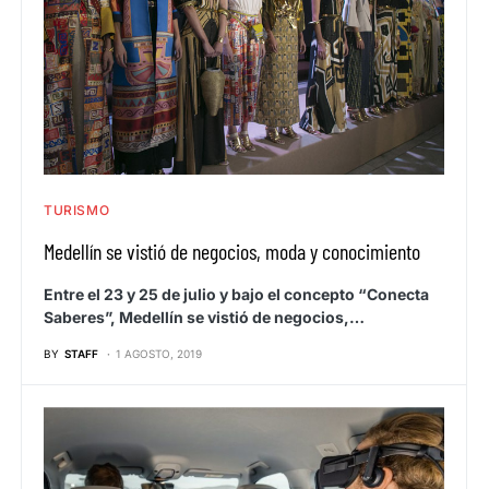
TURISMO
Medellín se vistió de negocios, moda y conocimiento
Entre el 23 y 25 de julio y bajo el concepto “Conecta
Saberes”, Medellín se vistió de negocios,…
BY
STAFF
1 AGOSTO, 2019