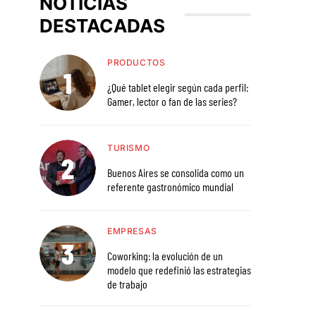
NOTICIAS
DESTACADAS
PRODUCTOS
¿Qué tablet elegir según cada perfil:
Gamer, lector o fan de las series?
TURISMO
Buenos Aires se consolida como un
referente gastronómico mundial
EMPRESAS
Coworking: la evolución de un
modelo que redefinió las estrategias
de trabajo