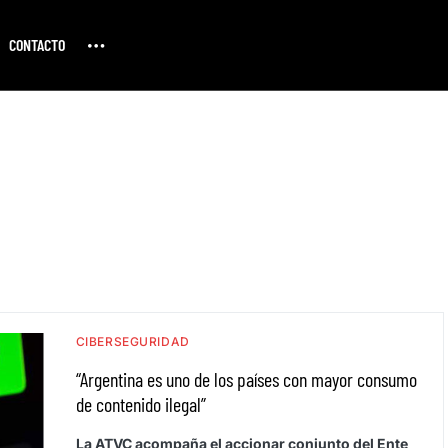
CONTACTO
CIBERSEGURIDAD
“Argentina es uno de los países con mayor consumo
de contenido ilegal”
La ATVC acompaña el accionar conjunto del Ente