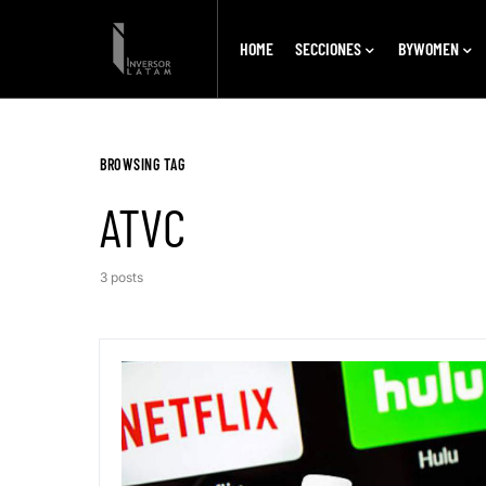
HOME
SECCIONES
BYWOMEN
BROWSING TAG
ATVC
3 posts