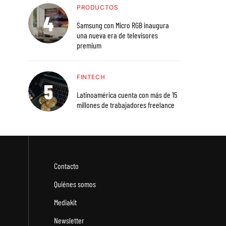
PRODUCTOS
Samsung con Micro RGB inaugura
una nueva era de televisores
premium
FINTECH
Latinoamérica cuenta con más de 15
millones de trabajadores freelance
Contacto
Quiénes somos
Mediakit
Newsletter