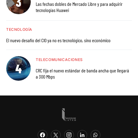
Las fechas dobles de Mercado Libre y para adquirir
tecnologías Huawei
TECNOLOGÍA
El nuevo desafío del CIO ya no es tecnológico, sino económico
TELECOMUNICACIONES
CRC fija el nuevo estándar de banda ancha que llegará
a 300 Mbps