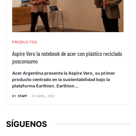
PRODUCTOS
Aspire Vero la notebook de acer con plástico reciclado
posconsumo
Acer Argentina presenta la Aspire Vero, su primer
producto centrado en la sustentabilidad bajo la
plataforma Earthion. Earthion…
BY
STAFF
22 ABRIL, 2022
SÍGUENOS