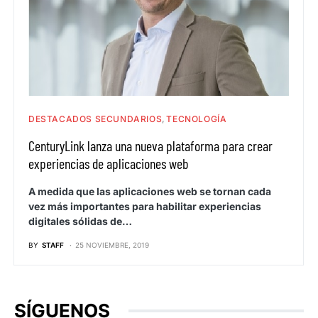
DESTACADOS SECUNDARIOS
TECNOLOGÍA
CenturyLink lanza una nueva plataforma para crear
experiencias de aplicaciones web
A medida que las aplicaciones web se tornan cada
vez más importantes para habilitar experiencias
digitales sólidas de…
BY
STAFF
25 NOVIEMBRE, 2019
SÍGUENOS