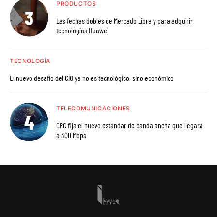
PRODUCTOS
Las fechas dobles de Mercado Libre y para adquirir
tecnologías Huawei
TECNOLOGÍA
El nuevo desafío del CIO ya no es tecnológico, sino económico
TELECOMUNICACIONES
CRC fija el nuevo estándar de banda ancha que llegará
a 300 Mbps