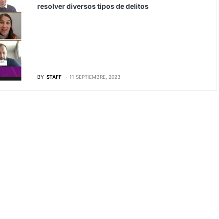
resolver diversos tipos de delitos
BY
STAFF
11 SEPTIEMBRE, 2023