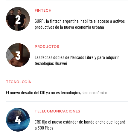
FINTECH
GURPI, la fintech argentina, habilita el acceso a activos
productivos de la nueva economía urbana
PRODUCTOS
Las fechas dobles de Mercado Libre y para adquirir
tecnologías Huawei
TECNOLOGÍA
El nuevo desafío del CIO ya no es tecnológico, sino económico
TELECOMUNICACIONES
CRC fija el nuevo estándar de banda ancha que llegará
a 300 Mbps