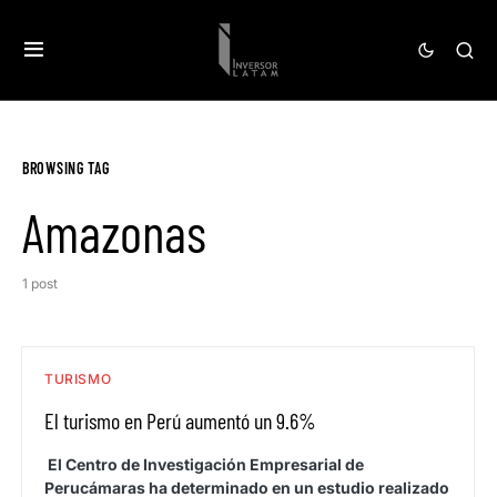
BROWSING TAG
Amazonas
1 post
TURISMO
El turismo en Perú aumentó un 9.6%
El Centro de Investigación Empresarial de
Perucámaras ha determinado en un estudio realizado