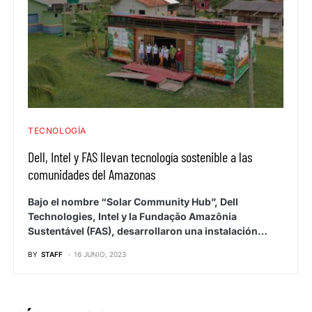
TECNOLOGÍA
Dell, Intel y FAS llevan tecnología sostenible a las
comunidades del Amazonas
Bajo el nombre “Solar Community Hub”, Dell
Technologies, Intel y la Fundação Amazônia
Sustentável (FAS), desarrollaron una instalación…
BY
STAFF
16 JUNIO, 2023