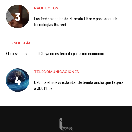
PRODUCTOS
Las fechas dobles de Mercado Libre y para adquirir
tecnologías Huawei
TECNOLOGÍA
El nuevo desafío del CIO ya no es tecnológico, sino económico
TELECOMUNICACIONES
CRC fija el nuevo estándar de banda ancha que llegará
a 300 Mbps