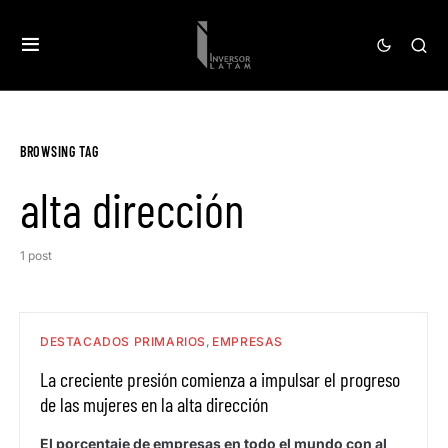
BROWSING TAG
alta dirección
1 post
DESTACADOS PRIMARIOS
EMPRESAS
La creciente presión comienza a impulsar el progreso
de las mujeres en la alta dirección
El porcentaje de empresas en todo el mundo con al