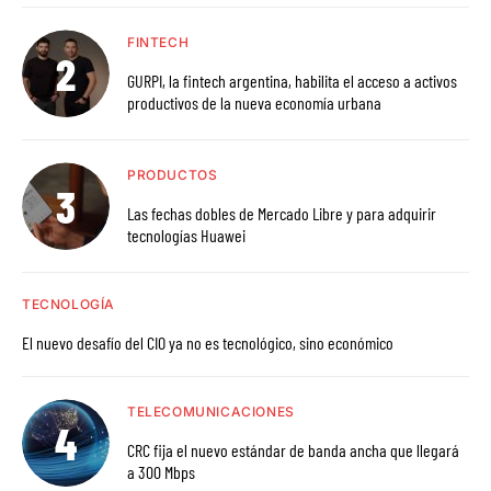
FINTECH
GURPI, la fintech argentina, habilita el acceso a activos
productivos de la nueva economía urbana
PRODUCTOS
Las fechas dobles de Mercado Libre y para adquirir
tecnologías Huawei
TECNOLOGÍA
El nuevo desafío del CIO ya no es tecnológico, sino económico
TELECOMUNICACIONES
CRC fija el nuevo estándar de banda ancha que llegará
a 300 Mbps