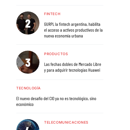
FINTECH
GURPI, la fintech argentina, habilita
el acceso a activos productivos de la
nueva economía urbana
PRODUCTOS
Las fechas dobles de Mercado Libre
y para adquirir tecnologías Huawei
TECNOLOGÍA
El nuevo desafío del CIO ya no es tecnológico, sino
económico
TELECOMUNICACIONES