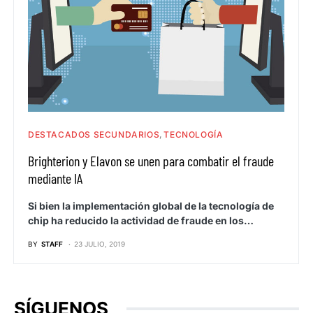
DESTACADOS SECUNDARIOS
TECNOLOGÍA
Brighterion y Elavon se unen para combatir el fraude
mediante IA
Si bien la implementación global de la tecnología de
chip ha reducido la actividad de fraude en los…
BY
STAFF
23 JULIO, 2019
SÍGUENOS