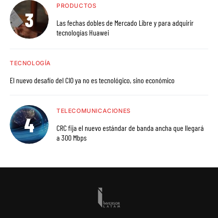
PRODUCTOS
Las fechas dobles de Mercado Libre y para adquirir
tecnologías Huawei
TECNOLOGÍA
El nuevo desafío del CIO ya no es tecnológico, sino económico
TELECOMUNICACIONES
CRC fija el nuevo estándar de banda ancha que llegará
a 300 Mbps