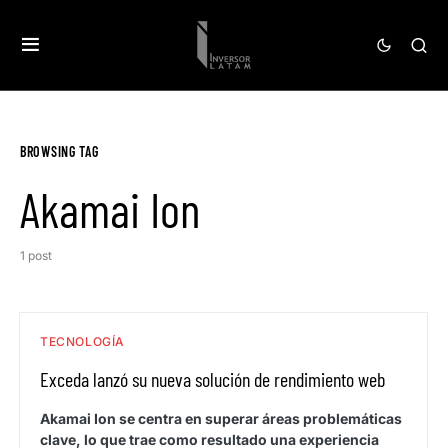
BROWSING TAG
Akamai Ion
1 post
TECNOLOGÍA
Exceda lanzó su nueva solución de rendimiento web
Akamai Ion se centra en superar áreas problemáticas
clave, lo que trae como resultado una experiencia