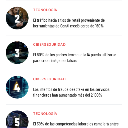
TECNOLOGÍA
El tráfico hacia sitios de retail proveniente de
herramientas de GenAI creció cerca de 160%
CIBERSEGURIDAD
El 80% de los padres teme que la IA pueda utilizarse
para crear imágenes falsas
CIBERSEGURIDAD
Los intentos de fraude deepfake en los servicios
financieros han aumentado más del 2,100%
TECNOLOGÍA
El 39% de las competencias laborales cambiará antes