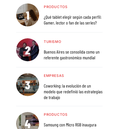
PRODUCTOS
¿Qué tablet elegir según cada perfil:
Gamer, lector o fan de las series?
TURISMO
Buenos Aires se consolida como un
referente gastronómico mundial
EMPRESAS
Coworking: la evolución de un
modelo que redefinió las estrategias
de trabajo
PRODUCTOS
Samsung con Micro RGB inaugura