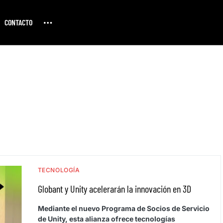
CONTACTO
TECNOLOGÍA
Globant y Unity acelerarán la innovación en 3D
Mediante el nuevo Programa de Socios de Servicio
de Unity, esta alianza ofrece tecnologías