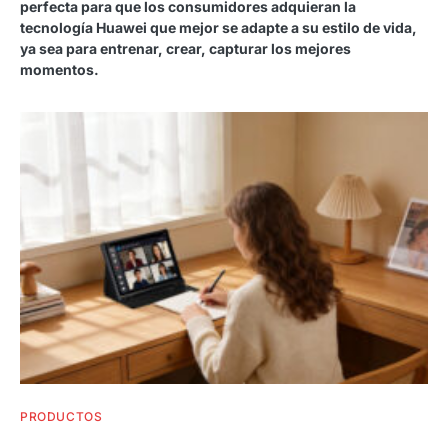
perfecta para que los consumidores adquieran la
tecnología Huawei que mejor se adapte a su estilo de vida,
ya sea para entrenar, crear, capturar los mejores
momentos.
PRODUCTOS