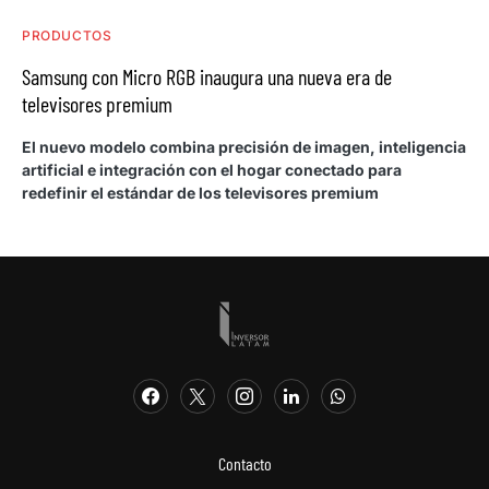
PRODUCTOS
Samsung con Micro RGB inaugura una nueva era de
televisores premium
El nuevo modelo combina precisión de imagen, inteligencia
artificial e integración con el hogar conectado para
redefinir el estándar de los televisores premium
Contacto