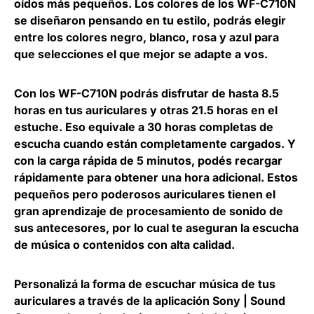
oídos más pequeños. Los colores de los WF-C710N
se diseñaron pensando en tu estilo, podrás elegir
entre los colores negro, blanco, rosa y azul para
que selecciones el que mejor se adapte a vos.
Con los WF-C710N podrás disfrutar de hasta 8.5
horas en tus auriculares y otras 21.5 horas en el
estuche. Eso equivale a 30 horas completas de
escucha cuando están completamente cargados. Y
con la carga rápida de 5 minutos, podés recargar
rápidamente para obtener una hora adicional. Estos
pequeños pero poderosos auriculares tienen el
gran aprendizaje de procesamiento de sonido de
sus antecesores, por lo cual te aseguran la escucha
de música o contenidos con alta calidad.
Personalizá la forma de escuchar música de tus
auriculares a través de la aplicación Sony | Sound