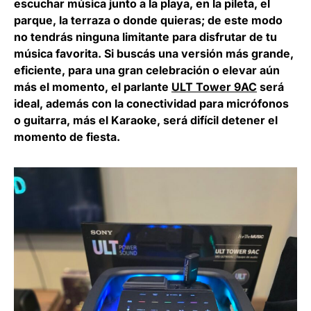
escuchar música junto a la playa, en la pileta, el
parque, la terraza o donde quieras; de este modo
no tendrás ninguna limitante para disfrutar de tu
música favorita. Si buscás una versión más grande,
eficiente, para una gran celebración o elevar aún
más el momento, el parlante
ULT Tower 9AC
será
ideal, además con la conectividad para micrófonos
o guitarra, más el Karaoke, será difícil detener el
momento de fiesta.