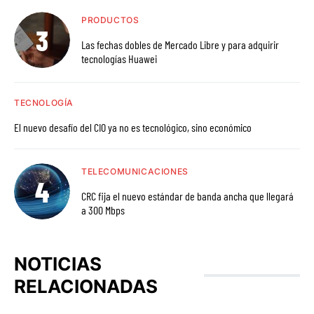
PRODUCTOS
Las fechas dobles de Mercado Libre y para adquirir
tecnologías Huawei
TECNOLOGÍA
El nuevo desafío del CIO ya no es tecnológico, sino económico
TELECOMUNICACIONES
CRC fija el nuevo estándar de banda ancha que llegará
a 300 Mbps
NOTICIAS
RELACIONADAS