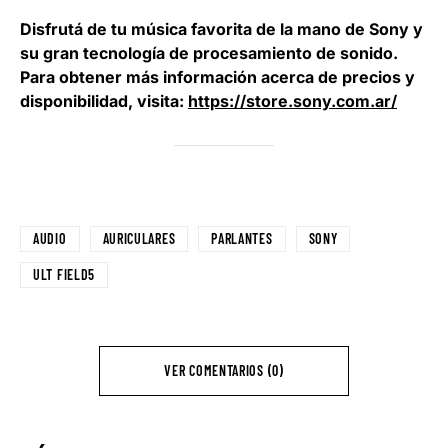
Disfrutá de tu música favorita de la mano de Sony y
su gran tecnología de procesamiento de sonido.
Para obtener más información acerca de precios y
disponibilidad, visita:
https://store.sony.com.ar/
AUDIO
AURICULARES
PARLANTES
SONY
ULT FIELD5
VER COMENTARIOS (0)