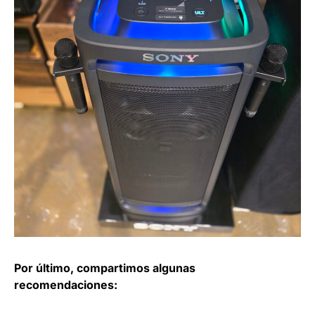
Por último, compartimos algunas
recomendaciones: