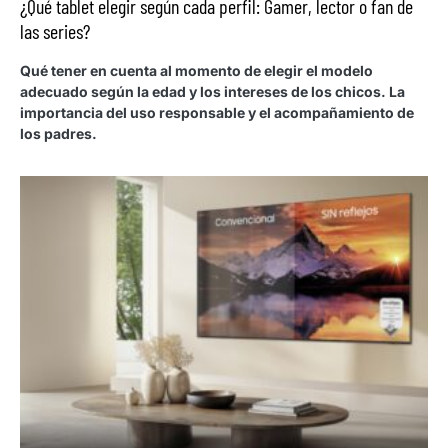
¿Qué tablet elegir según cada perfil: Gamer, lector o fan de
las series?
Qué tener en cuenta al momento de elegir el modelo
adecuado según la edad y los intereses de los chicos. La
importancia del uso responsable y el acompañamiento de
los padres.