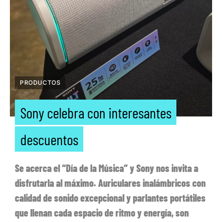
PRODUCTOS
Sony celebra con interesantes
descuentos
Se acerca el “Día de la Música” y Sony nos invita a
disfrutarla al máximo. Auriculares inalámbricos con
calidad de sonido excepcional y parlantes portátiles
que llenan cada espacio de ritmo y energía, son