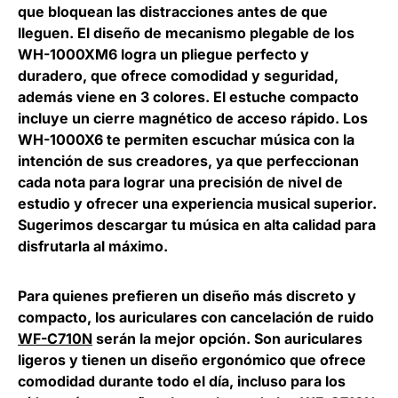
que bloquean las distracciones antes de que
lleguen. El diseño de mecanismo plegable de los
WH-1000XM6 logra un pliegue perfecto y
duradero, que ofrece comodidad y seguridad,
además viene en 3 colores. El estuche compacto
incluye un cierre magnético de acceso rápido. Los
WH-1000X6 te permiten escuchar música con la
intención de sus creadores, ya que perfeccionan
cada nota para lograr una precisión de nivel de
estudio y ofrecer una experiencia musical superior.
Sugerimos descargar tu música en alta calidad para
disfrutarla al máximo.
Para quienes prefieren un diseño más discreto y
compacto, los auriculares con cancelación de ruido
WF-C710N
serán la mejor opción. Son auriculares
ligeros y tienen un diseño ergonómico que ofrece
comodidad durante todo el día, incluso para los