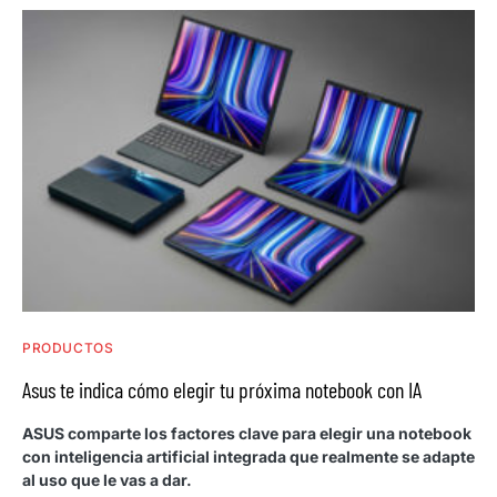
PRODUCTOS
Asus te indica cómo elegir tu próxima notebook con IA
ASUS comparte los factores clave para elegir una notebook
con inteligencia artificial integrada que realmente se adapte
al uso que le vas a dar.