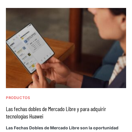
PRODUCTOS
Las fechas dobles de Mercado Libre y para adquirir
tecnologías Huawei
Las Fechas Dobles de Mercado Libre son la oportunidad