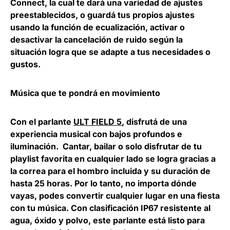
Connect, la cual te dará una variedad de ajustes
preestablecidos, o guardá tus propios ajustes
usando la función de ecualización, activar o
desactivar la cancelación de ruido según la
situación logra que se adapte a tus necesidades o
gustos.
Música que te pondrá en movimiento
Con el parlante
ULT FIELD 5
, disfrutá de una
experiencia musical con bajos profundos e
iluminación. Cantar, bailar o solo disfrutar de tu
playlist favorita en cualquier lado se logra gracias a
la correa para el hombro incluida y su duración de
hasta 25 horas. Por lo tanto, no importa dónde
vayas, podes convertir cualquier lugar en una fiesta
con tu música. Con clasificación IP67 resistente al
agua, óxido y polvo, este parlante está listo para