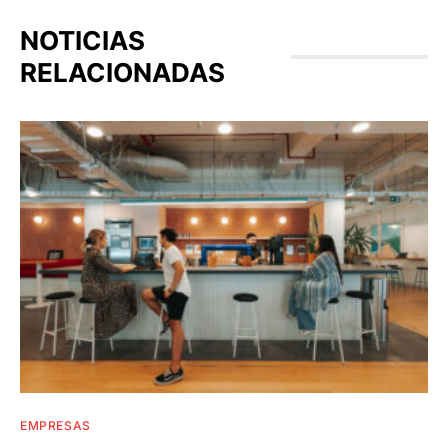
NOTICIAS
RELACIONADAS
EMPRESAS