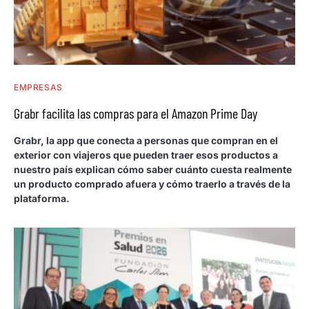
EMPRESAS
Grabr facilita las compras para el Amazon Prime Day
Grabr, la app que conecta a personas que compran en el
exterior con viajeros que pueden traer esos productos a
nuestro país explican cómo saber cuánto cuesta realmente
un producto comprado afuera y cómo traerlo a través de la
plataforma.