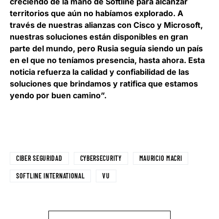
creciendo de la mano de Softline para alcanzar
territorios que aún no habíamos explorado. A
través de nuestras alianzas con Cisco y Microsoft,
nuestras soluciones están disponibles en gran
parte del mundo, pero Rusia seguía siendo un país
en el que no teníamos presencia, hasta ahora. Esta
noticia refuerza la calidad y confiabilidad de las
soluciones que brindamos y ratifica que estamos
yendo por buen camino”.
CIBER SEGURIDAD
CYBERSECURITY
MAURICIO MACRI
SOFTLINE INTERNATIONAL
VU