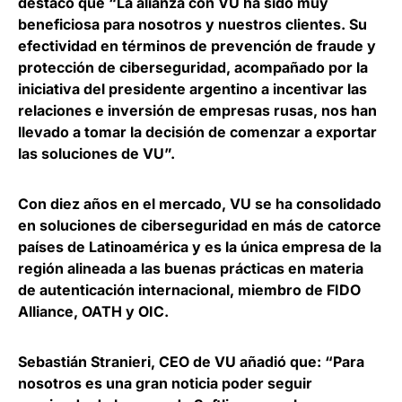
destacó que “La alianza con VU ha sido muy
beneficiosa para nosotros y nuestros clientes. Su
efectividad en términos de prevención de fraude y
protección de ciberseguridad, acompañado por la
iniciativa del presidente argentino a incentivar las
relaciones e inversión de empresas rusas, nos han
llevado a tomar la decisión de comenzar a exportar
las soluciones de VU”.
Con diez años en el mercado, VU se ha consolidado
en soluciones de ciberseguridad en más de catorce
países de Latinoamérica y es la única empresa de la
región alineada a las buenas prácticas en materia
de autenticación internacional, miembro de
FIDO
Alliance
,
OATH
y
OIC
.
Sebastián Stranieri
, CEO de VU añadió que: “Para
nosotros es una gran noticia poder seguir