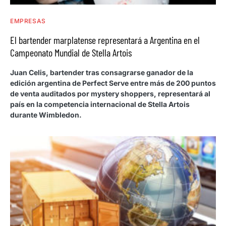
EMPRESAS
El bartender marplatense representará a Argentina en el
Campeonato Mundial de Stella Artois
Juan Celis, bartender tras consagrarse ganador de la
edición argentina de Perfect Serve entre más de 200 puntos
de venta auditados por mystery shoppers, representará al
país en la competencia internacional de Stella Artois
durante Wimbledon.