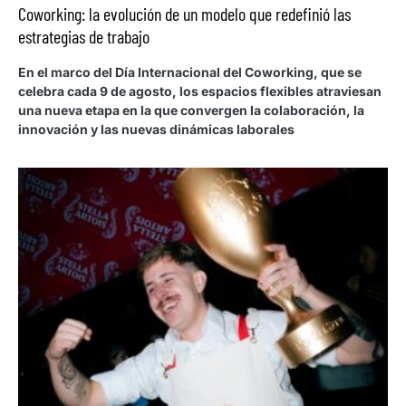
Coworking: la evolución de un modelo que redefinió las
estrategias de trabajo
En el marco del Día Internacional del Coworking, que se
celebra cada 9 de agosto, los espacios flexibles atraviesan
una nueva etapa en la que convergen la colaboración, la
innovación y las nuevas dinámicas laborales