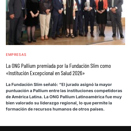
EMPRESAS
La ONG Pallium premiada por la Fundación Slim como
«Institución Excepcional en Salud 2026»
La Fundación Slim señaló: “El jurado asignó la mayor
puntuación a Pallium entre las instituciones competidoras
de América Latina. La ONG Pallium Latinoamérica fue muy
bien valorado su liderazgo regional, lo que permite la
formación de recursos humanos de otros países.