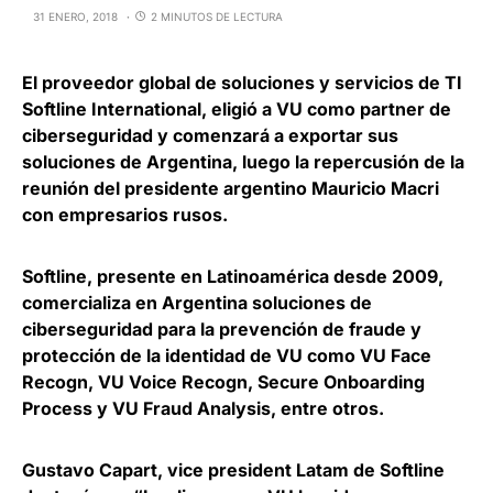
31 ENERO, 2018
2 MINUTOS DE LECTURA
El proveedor global de soluciones y servicios de TI
Softline
International
, eligió a
VU
como partner de
ciberseguridad y comenzará a exportar sus
soluciones de Argentina, luego la repercusión de la
reunión del presidente argentino
Mauricio
Macri
con empresarios rusos.
Softline, presente en Latinoamérica desde 2009,
comercializa en Argentina soluciones de
ciberseguridad para la prevención de fraude y
protección de la identidad de VU como VU Face
Recogn, VU Voice Recogn, Secure Onboarding
Process y VU Fraud Analysis, entre otros.
Gustavo Capart
, vice president Latam de Softline