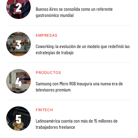
Buenos Aires se consolida como un referente
gastronómico mundial
EMPRESAS
Coworking: la evolución de un modelo que redefinió las
estrategias de trabajo
PRODUCTOS
Samsung con Micro RGB inaugura una nueva era de
televisores premium
FINTECH
Latinoamérica cuenta con más de 15 millones de
trabajadores freelance