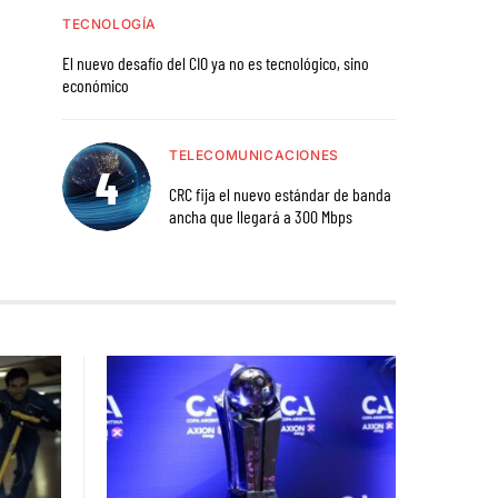
TECNOLOGÍA
El nuevo desafío del CIO ya no es tecnológico, sino
económico
TELECOMUNICACIONES
CRC fija el nuevo estándar de banda
ancha que llegará a 300 Mbps