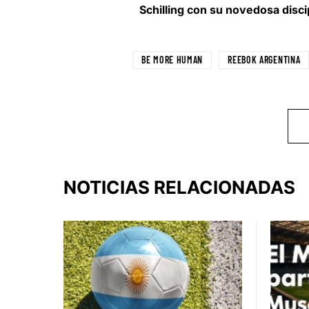
Schilling con su novedosa disci
BE MORE HUMAN
REEBOK ARGENTINA
NOTICIAS RELACIONADAS