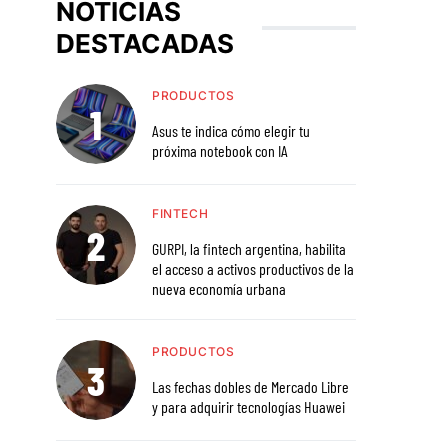
NOTICIAS
DESTACADAS
PRODUCTOS
Asus te indica cómo elegir tu
próxima notebook con IA
FINTECH
GURPI, la fintech argentina, habilita
el acceso a activos productivos de la
nueva economía urbana
PRODUCTOS
Las fechas dobles de Mercado Libre
y para adquirir tecnologías Huawei