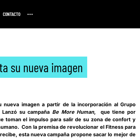
CONTACTO
ta su nueva imagen
 nueva imagen a partir de la incorporación al
Grupo
. Lanzó su campaña
Be More Human
, que tiene por
ue toman el impulso para salir de su zona de confort y
umano. Con la premisa de revolucionar el Fitness para
 recibe, esta nueva campaña propone sacar lo mejor de