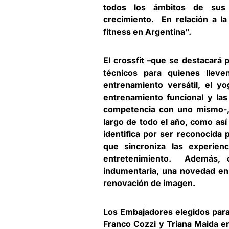
todos los ámbitos de sus
crecimiento. En relación a la
fitness en Argentina”.
El crossfit –que se destacará
técnicos para quienes lleve
entrenamiento versátil, el y
entrenamiento funcional y las
competencia con uno mismo-, 
largo de todo el año, como así
identifica por ser reconocida 
que sincroniza las experien
entretenimiento. Además, 
indumentaria, una novedad en 
renovación de imagen.
Los Embajadores elegidos para 
Franco Cozzi y Triana Maida en