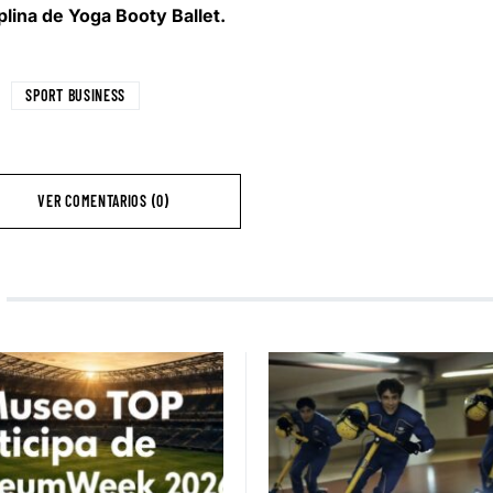
plina de Yoga Booty Ballet.
SPORT BUSINESS
VER COMENTARIOS (0)