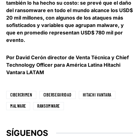
también lo ha hecho su costo: se prevé que el daño
del ransomware en todo el mundo alcance los USD$
20 mil millones, con algunos de los ataques más
sofisticados y variables que agrupan malware, y
que en promedio representan USD$ 780 mil por
evento.
Por David Cerón director de Venta Técnica y Chief
Technology Officer para América Latina Hitachi
Vantara LATAM
CIBERCRIMEN
CIBERSEGURIDAD
HITACHI VANTARA
MALWARE
RANSOMWARE
SÍGUENOS