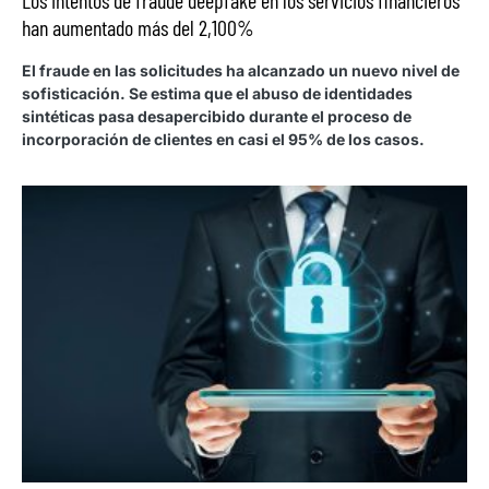
Los intentos de fraude deepfake en los servicios financieros
han aumentado más del 2,100%
El fraude en las solicitudes ha alcanzado un nuevo nivel de
sofisticación. Se estima que el abuso de identidades
sintéticas pasa desapercibido durante el proceso de
incorporación de clientes en casi el 95% de los casos.