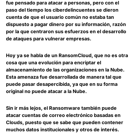
fue pensado para atacar a personas, pero con el
paso del tiempo los ciberdelincuentes se dieron
cuenta de que el usuario común no estaba tan
dispuesto a pagar dinero por su información, razón
por la que centraron sus esfuerzos en el desarrollo
de ataques para vulnerar empresas.
Hoy ya se habla de un
RansomCloud
, que no es otra
cosa que una evolución para encriptar el
almacenamiento de las organizaciones en la Nube.
Esta amenaza fue desarrollada de manera tal que
puede pasar desapercibida, ya que en su forma
original no puede atacar a la Nube.
Sin ir más lejos, el Ransomware también puede
atacar cuentas de correo electrónico basadas en
Clouds, puesto que se sabe que pueden contener
muchos datos institucionales y otros de interés.