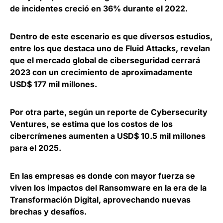
de incidentes creció en 36% durante el 2022.
Dentro de este escenario es que diversos estudios,
entre los que destaca uno de Fluid Attacks,
revelan
que el mercado global de ciberseguridad cerrará
2023 con un crecimiento de aproximadamente
USD$ 177 mil millones.
Por otra parte, según un reporte de Cybersecurity
Ventures,
se estima que los costos de los
cibercrímenes aumenten a USD$ 10.5 mil millones
para el 2025.
En las empresas es donde con mayor fuerza se
viven los impactos del Ransomware en la era de la
Transformación Digital, aprovechando nuevas
brechas y desafíos.