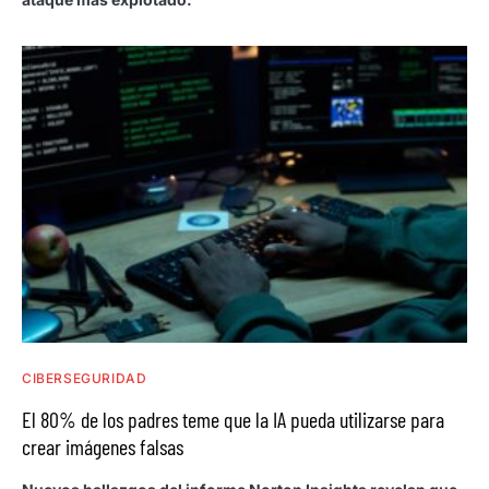
CIBERSEGURIDAD
El 80% de los padres teme que la IA pueda utilizarse para
crear imágenes falsas