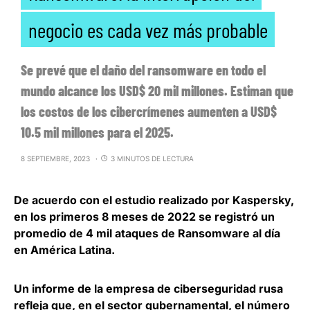
negocio es cada vez más probable
Se prevé que el daño del ransomware en todo el
mundo alcance los USD$ 20 mil millones. Estiman que
los costos de los cibercrímenes aumenten a USD$
10.5 mil millones para el 2025.
8 SEPTIEMBRE, 2023
3 MINUTOS DE LECTURA
De acuerdo con el estudio realizado por Kaspersky,
en los primeros 8 meses de 2022 se registró un
promedio de 4 mil ataques de Ransomware al día
en América Latina.
Un informe de la empresa de ciberseguridad rusa
refleja que, en el sector gubernamental, el número