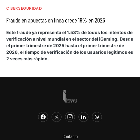
CIBERSEGURIDAD
Fraude en apuestas en línea crece 18% en 2026
Este fraude ya representa el 1.53% de todos los intentos de
verificación a nivel mundial en el sector del iGaming. Desde
el primer trimestre de 2025 hasta el primer trimestre de
2026, el tiempo de verificación de los usuarios legítimos es
2 veces más rápido.
Contacto