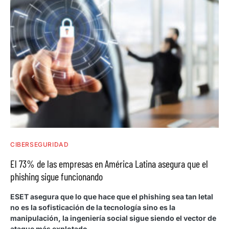
CIBERSEGURIDAD
El 73% de las empresas en América Latina asegura que el
phishing sigue funcionando
ESET asegura que lo que hace que el phishing sea tan letal
no es la sofisticación de la tecnología sino es la
manipulación, la ingeniería social sigue siendo el vector de
ataque más explotado.