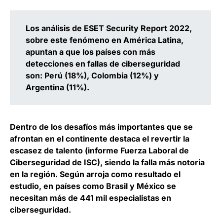
Los análisis de ESET Security Report 2022,
sobre este fenómeno en América Latina,
apuntan a que los países con más
detecciones en fallas de ciberseguridad
son: Perú (18%), Colombia (12%) y
Argentina (11%).
Dentro de los desafíos más importantes que se
afrontan en el continente destaca el revertir la
escasez de talento (informe Fuerza Laboral de
Ciberseguridad de ISC), siendo la falla más notoria
en la región. Según arroja como resultado el
estudio, en países como Brasil y México se
necesitan más de 441 mil especialistas en
ciberseguridad.