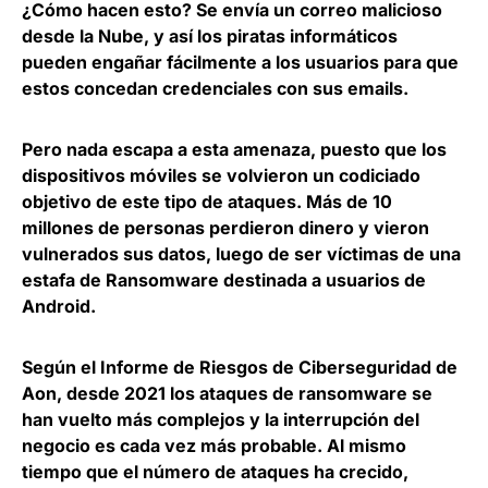
¿Cómo hacen esto? Se envía un correo malicioso
desde la Nube, y así los piratas informáticos
pueden engañar fácilmente a los usuarios para que
estos concedan credenciales con sus emails.
Pero nada escapa a esta amenaza, puesto que los
dispositivos móviles se volvieron un codiciado
objetivo de este tipo de ataques. Más de 10
millones de personas perdieron dinero y vieron
vulnerados sus datos, luego de ser víctimas de una
estafa de Ransomware destinada a usuarios de
Android.
Según el Informe de Riesgos de Ciberseguridad de
Aon, desde 2021 los ataques de ransomware se
han vuelto más complejos y la interrupción del
negocio es cada vez más probable. Al mismo
tiempo que el número de ataques ha crecido,