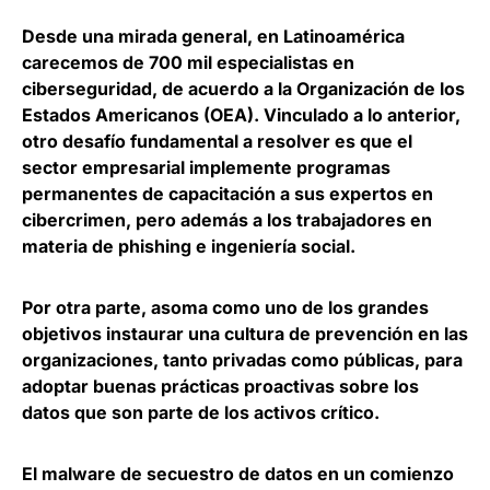
Desde una mirada general, en Latinoamérica
carecemos de 700 mil especialistas en
ciberseguridad, de acuerdo a la Organización de los
Estados Americanos (OEA). Vinculado a lo anterior,
otro desafío fundamental a resolver es que el
sector empresarial implemente programas
permanentes de capacitación a sus expertos en
cibercrimen, pero además a los trabajadores en
materia de phishing e ingeniería social.
Por otra parte, asoma como uno de los grandes
objetivos instaurar una cultura de prevención en las
organizaciones, tanto privadas como públicas, para
adoptar buenas prácticas proactivas sobre los
datos que son parte de los activos crítico.
El malware de secuestro de datos en un comienzo