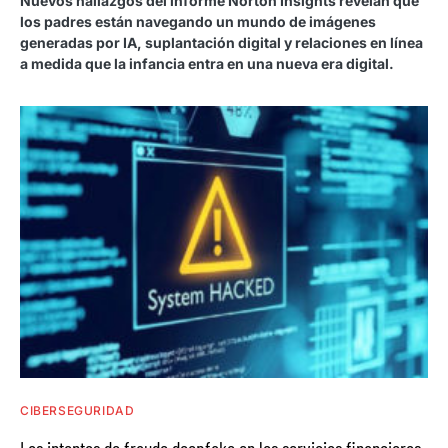
Nuevos hallazgos del informe Norton Insights revelan que
los padres están navegando un mundo de imágenes
generadas por IA, suplantación digital y relaciones en línea
a medida que la infancia entra en una nueva era digital.
CIBERSEGURIDAD