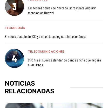
Las fechas dobles de Mercado Libre y para adquirir
tecnologías Huawei
TECNOLOGÍA
El nuevo desafío del CIO ya no es tecnológico, sino económico
TELECOMUNICACIONES
CRC fija el nuevo estándar de banda ancha que llegará
a 300 Mbps
NOTICIAS
RELACIONADAS