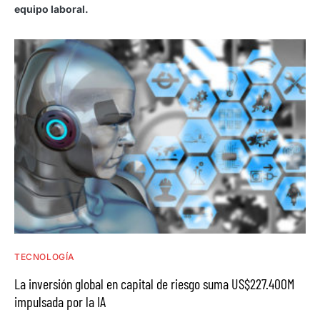
equipo laboral.
TECNOLOGÍA
La inversión global en capital de riesgo suma US$227.400M
impulsada por la IA