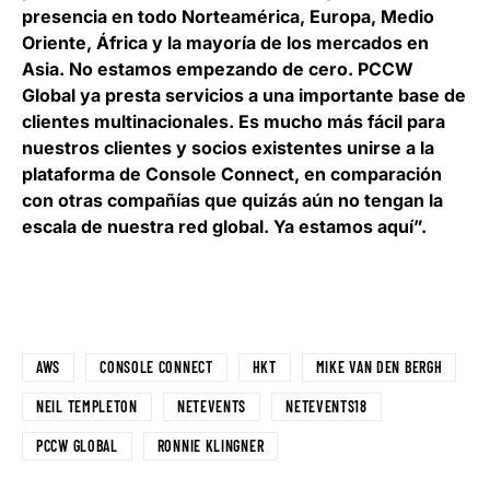
presencia en todo Norteamérica, Europa, Medio
Oriente, África y la mayoría de los mercados en
Asia. No estamos empezando de cero. PCCW
Global ya presta servicios a una importante base de
clientes multinacionales. Es mucho más fácil para
nuestros clientes y socios existentes unirse a la
plataforma de Console Connect, en comparación
con otras compañías que quizás aún no tengan la
escala de nuestra red global. Ya estamos aquí”.
AWS
CONSOLE CONNECT
HKT
MIKE VAN DEN BERGH
NEIL TEMPLETON
NETEVENTS
NETEVENTS18
PCCW GLOBAL
RONNIE KLINGNER