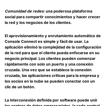
Comunidad de redes
: una poderosa plataforma
social para compartir conocimientos y hacer crecer
la red y los negocios de los clientes.
El aprovisionamiento y enrutamiento automático de
Console Connect es simple y fácil de usar. La
aplicación eliminó la complejidad de la configuración
de la red para que el cliente pueda enfocarse en su
negocio principal. Los clientes pueden comenzar
rápidamente con solo un puerto y una conexión
cruzada. Una vez que se establece la conexión
cruzada, las aplicaciones críticas para la empresa y
los socios en la nube se pueden conectar con un
clic de un botón.
La interconexión definida por software puede unir
los centros de datos empresariales, la sede central