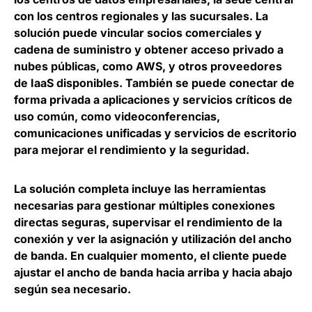
con los centros regionales y las sucursales. La
solución puede vincular socios comerciales y
cadena de suministro y obtener acceso privado a
nubes públicas, como AWS, y otros proveedores
de IaaS disponibles. También se puede conectar de
forma privada a aplicaciones y servicios críticos de
uso común, como videoconferencias,
comunicaciones unificadas y servicios de escritorio
para mejorar el rendimiento y la seguridad.
La solución completa incluye las herramientas
necesarias para gestionar múltiples conexiones
directas seguras, supervisar el rendimiento de la
conexión y ver la asignación y utilización del ancho
de banda. En cualquier momento, el cliente puede
ajustar el ancho de banda hacia arriba y hacia abajo
según sea necesario.