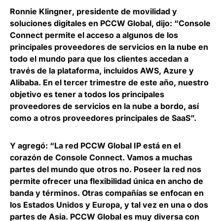
Ronnie Klingner
, presidente de movilidad y
soluciones digitales en PCCW Global, dijo: “Console
Connect permite el acceso a algunos de los
principales proveedores de servicios en la nube en
todo el mundo para que los clientes accedan a
través de la plataforma, incluidos AWS, Azure y
Alibaba. En el tercer trimestre de este año, nuestro
objetivo es tener a todos los principales
proveedores de servicios en la nube a bordo, así
como a otros proveedores principales de SaaS”.
Y agregó: “La red PCCW Global IP está en el
corazón de Console Connect. Vamos a muchas
partes del mundo que otros no. Poseer la red nos
permite ofrecer una flexibilidad única en ancho de
banda y términos. Otras compañías se enfocan en
los Estados Unidos y Europa, y tal vez en una o dos
partes de Asia. PCCW Global es muy diversa con