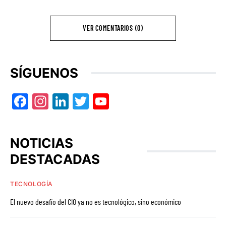
VER COMENTARIOS (0)
SÍGUENOS
Facebook
Instagram
LinkedIn
Twitter
YouTube
NOTICIAS
DESTACADAS
TECNOLOGÍA
El nuevo desafío del CIO ya no es tecnológico, sino económico