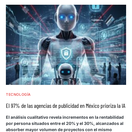
TECNOLOGÍA
El 97% de las agencias de publicidad en México prioriza la IA
El análisis cualitativo revela incrementos en la rentabilidad
por persona situados entre el 20% y el 30%, alcanzados al
absorber mayor volumen de proyectos con el mismo