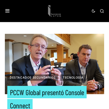
DESTACADOS SECUNDARIOS
TECNOLOGÍA
PCCW Global presentó Console
Connect