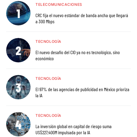
TELECOMUNICACIONES
CRC fija el nuevo estándar de banda ancha que llegará
a 300 Mbps
TECNOLOGÍA
El nuevo desafío del CIO ya no es tecnológico, sino
económico
TECNOLOGÍA
El 97% de las agencias de publicidad en México prioriza
la IA
TECNOLOGÍA
La inversión global en capital de riesgo suma
US$227.400M impulsada por la IA