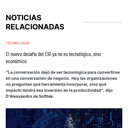
NOTICIAS
RELACIONADAS
TECNOLOGÍA
El nuevo desafío del CIO ya no es tecnológico, sino
económico
"La conversación dejó de ser tecnológica para convertirse
en una conversación de negocio. Hoy las organizaciones
no preguntan qué herramienta incorporar, sino qué
impacto tendrá esa inversión en la productividad", dijo
D'Alessandro de Softtek.