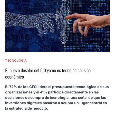
TECNOLOGÍA
El nuevo desafío del CIO ya no es tecnológico, sino
económico
El 72% de los CFO lidera el presupuesto tecnológico de sus
organizaciones y el 41% participa directamente en las
decisiones de compra de tecnología, una señal de que las
inversiones digitales pasaron a ocupar un lugar central en
la estrategia de negocio.