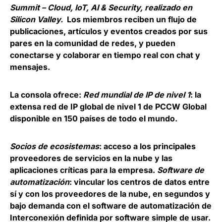
Summit – Cloud, IoT, AI & Security, realizado en
Silicon Valley.
Los miembros reciben un flujo de
publicaciones, artículos y eventos creados por sus
pares en la comunidad de redes, y pueden
conectarse y colaborar en tiempo real con chat y
mensajes.
La consola ofrece:
Red mundial de IP de nivel 1
: la
extensa red de IP global de nivel 1 de PCCW Global
disponible en 150 países de todo el mundo.
Socios de ecosistemas
: acceso a los principales
proveedores de servicios en la nube y las
aplicaciones críticas para la empresa.
Software de
automatización
: vincular los centros de datos entre
sí y con los proveedores de la nube, en segundos y
bajo demanda con el software de automatización de
Interconexión definida por software simple de usar.