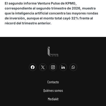
El segundo informe Venture Pulse de KPMG,
correspondiente al segundo trimestre de 2026, muestra
que la inteligencia artificial concentra las mayores rondas
de inversión, aunque el monto total cayó 32% frente al
récord del trimestre anterior.
Contacto
Quiénes somos
Mediakit