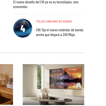
El nuevo desafío del CIO ya no es tecnológico, sino
económico
TELECOMUNICACIONES
CRC fija el nuevo estándar de banda
ancha que llegará a 300 Mbps