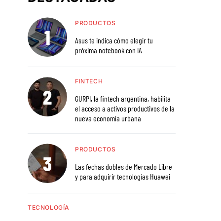
PRODUCTOS
Asus te indica cómo elegir tu
próxima notebook con IA
FINTECH
GURPI, la fintech argentina, habilita
el acceso a activos productivos de la
nueva economía urbana
PRODUCTOS
Las fechas dobles de Mercado Libre
y para adquirir tecnologías Huawei
TECNOLOGÍA