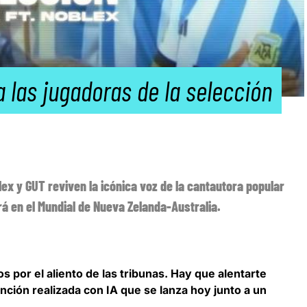
a las jugadoras de la selección
oblex y GUT reviven la icónica voz de la cantautora popular
rá en el Mundial de Nueva Zelanda-Australia.
 por el aliento de las tribunas. Hay que alentarte
nción realizada con IA que se lanza hoy junto a un