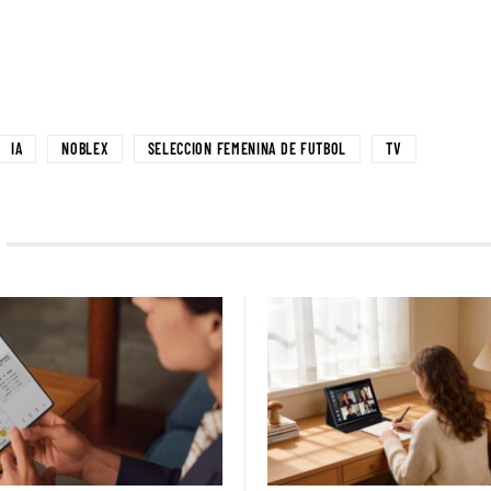
IA
NOBLEX
SELECCION FEMENINA DE FUTBOL
TV