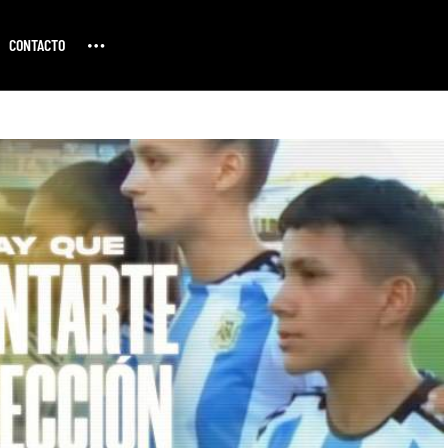
CONTACTO