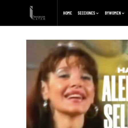
HOME
SECCIONES
BYWOMEN