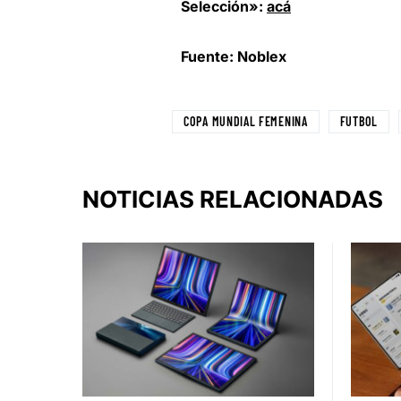
Selección»:
acá
Fuente: Noblex
COPA MUNDIAL FEMENINA
FUTBOL
NOTICIAS RELACIONADAS