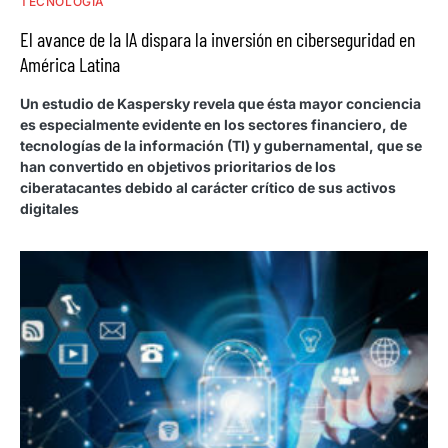
TECNOLOGÍA
El avance de la IA dispara la inversión en ciberseguridad en
América Latina
Un estudio de Kaspersky revela que ésta mayor conciencia
es especialmente evidente en los sectores financiero, de
tecnologías de la información (TI) y gubernamental, que se
han convertido en objetivos prioritarios de los
ciberatacantes debido al carácter crítico de sus activos
digitales