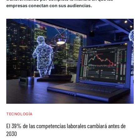
empresas conectan con sus audiencias.
TECNOLOGÍA
El 39% de las competencias laborales cambiará antes de
2030