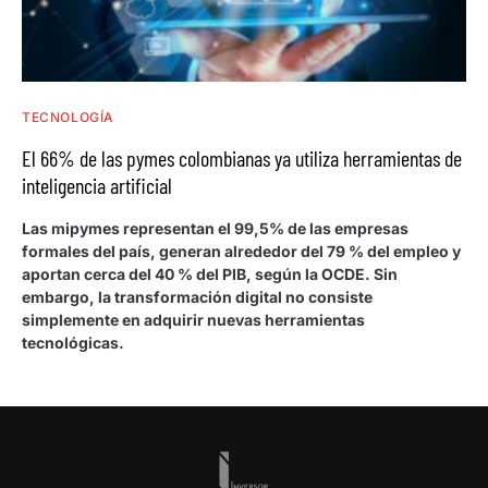
TECNOLOGÍA
El 66% de las pymes colombianas ya utiliza herramientas de
inteligencia artificial
Las mipymes representan el 99,5% de las empresas
formales del país, generan alrededor del 79 % del empleo y
aportan cerca del 40 % del PIB, según la OCDE. Sin
embargo, la transformación digital no consiste
simplemente en adquirir nuevas herramientas
tecnológicas.