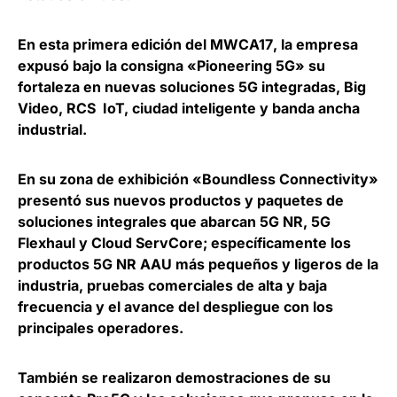
En esta primera edición del
MWCA17
, la empresa
expusó bajo la consigna «Pioneering 5G» su
fortaleza en nuevas soluciones 5G integradas, Big
Video, RCS IoT, ciudad inteligente y banda ancha
industrial.
En su zona de exhibición «Boundless Connectivity»
presentó sus nuevos productos y paquetes de
soluciones integrales que abarcan 5G NR, 5G
Flexhaul y Cloud ServCore; específicamente los
productos 5G NR AAU más pequeños y ligeros de la
industria, pruebas comerciales de alta y baja
frecuencia y el avance del despliegue con los
principales operadores.
También se realizaron demostraciones de su