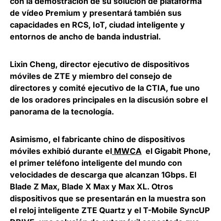
con la demostración de su solución de plataforma
de vídeo Premium y presentará también sus
capacidades en RCS, IoT, ciudad inteligente y
entornos de ancho de banda industrial.
Lixin Cheng
, director ejecutivo de dispositivos
móviles de ZTE y miembro del consejo de
directores y comité ejecutivo de la CTIA, fue uno
de los oradores principales en la discusión sobre el
panorama de la tecnología.
Asimismo, el fabricante chino de dispositivos
móviles exhibió durante el
MWCA
el
Gigabit Phone
,
el primer teléfono inteligente del mundo con
velocidades de descarga que alcanzan 1Gbps. El
Blade Z Max, Blade X Max y Max XL. Otros
dispositivos que se presentarán en la muestra son
el reloj inteligente ZTE Quartz y el T-Mobile SyncUP