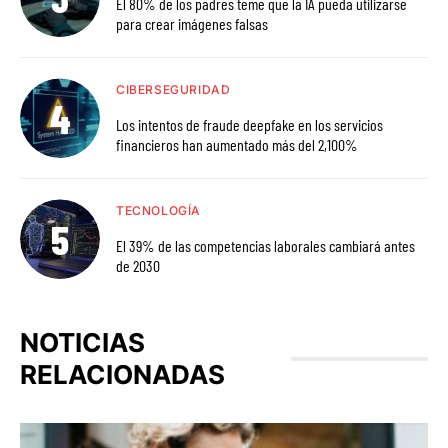
El 80% de los padres teme que la IA pueda utilizarse
para crear imágenes falsas
CIBERSEGURIDAD
Los intentos de fraude deepfake en los servicios
financieros han aumentado más del 2,100%
TECNOLOGÍA
El 39% de las competencias laborales cambiará antes
de 2030
NOTICIAS
RELACIONADAS