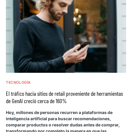
TECNOLOGÍA
El tráfico hacia sitios de retail proveniente de herramientas
de GenAI creció cerca de 160%
Hoy, millones de personas recurren a plataformas de
inteligencia artificial para buscar recomendaciones,
comparar productos o resolver dudas antes de comprar,
transformando por completo la manera en que las