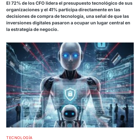
El 72% de los CFO lidera el presupuesto tecnológico de sus
organizaciones y el 41% participa directamente en las
decisiones de compra de tecnología, una señal de que las
inversiones digitales pasaron a ocupar un lugar central en
la estrategia de negocio.
TECNOLOGÍA