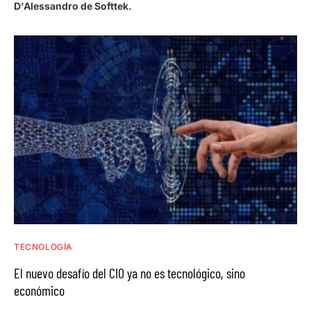
D'Alessandro de Softtek.
TECNOLOGÍA
El nuevo desafío del CIO ya no es tecnológico, sino
económico