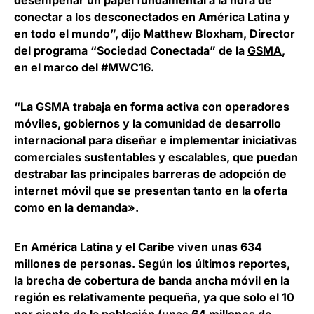
desempeñar un papel fundamental a la hora de
conectar a los desconectados en América Latina y
en todo el mundo”, dijo
Matthew Bloxham
, Director
del programa “Sociedad Conectada” de la
GSMA
,
en el marco del #MWC16.
“La GSMA trabaja en forma activa con operadores
móviles, gobiernos y la comunidad de desarrollo
internacional para diseñar e implementar iniciativas
comerciales sustentables y escalables, que puedan
destrabar las principales barreras de adopción de
internet móvil que se presentan tanto en la oferta
como en la demanda».
En América Latina y el Caribe viven unas 634
millones de personas. Según los últimos reportes,
la brecha de cobertura de banda ancha móvil en la
región es relativamente pequeña, ya que solo el 10