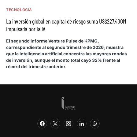
TECNOLOGÍA
La inversión global en capital de riesgo suma US$227.400M
impulsada por la IA
El segundo informe Venture Pulse de KPMG,
correspondiente al segundo trimestre de 2026, muestra
que la inteligencia artificial concentra las mayores rondas
de inversión, aunque el monto total cayó 32% frente al
récord del trimestre anterior.