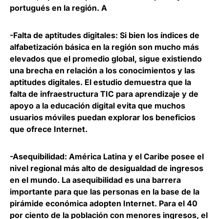
portugués en la región. A
-Falta de aptitudes digitales
: Si bien los índices de
alfabetización básica en la región son mucho más
elevados que el promedio global, sigue existiendo
una brecha en relación a los conocimientos y las
aptitudes digitales. El estudio demuestra que la
falta de infraestructura TIC para aprendizaje y de
apoyo a la educación digital evita que muchos
usuarios móviles puedan explorar los beneficios
que ofrece Internet.
-Asequibilidad
: América Latina y el Caribe posee el
nivel regional más alto de desigualdad de ingresos
en el mundo. La asequibilidad es una barrera
importante para que las personas en la base de la
pirámide económica adopten Internet. Para el 40
por ciento de la población con menores ingresos, el