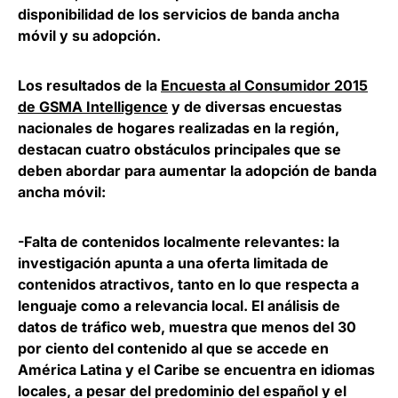
disponibilidad de los servicios de banda ancha
móvil y su adopción.
Los resultados de la
Encuesta al Consumidor 2015
de GSMA Intelligence
y de diversas encuestas
nacionales de hogares realizadas en la región,
destacan cuatro obstáculos principales que se
deben abordar para aumentar la adopción de banda
ancha móvil:
-Falta de contenidos localmente relevantes
: la
investigación apunta a una oferta limitada de
contenidos atractivos, tanto en lo que respecta a
lenguaje como a relevancia local. El análisis de
datos de tráfico web, muestra que menos del 30
por ciento del contenido al que se accede en
América Latina y el Caribe se encuentra en idiomas
locales, a pesar del predominio del español y el