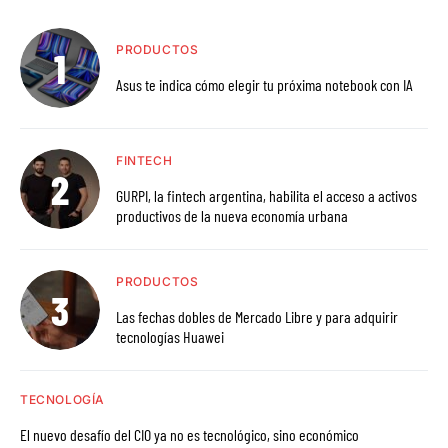
PRODUCTOS
Asus te indica cómo elegir tu próxima notebook con IA
FINTECH
GURPI, la fintech argentina, habilita el acceso a activos
productivos de la nueva economía urbana
PRODUCTOS
Las fechas dobles de Mercado Libre y para adquirir
tecnologías Huawei
TECNOLOGÍA
El nuevo desafío del CIO ya no es tecnológico, sino económico