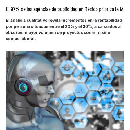
El 97% de las agencias de publicidad en México prioriza la IA
El análisis cualitativo revela incrementos en la rentabilidad
por persona situados entre el 20% y el 30%, alcanzados al
absorber mayor volumen de proyectos con el mismo
equipo laboral.