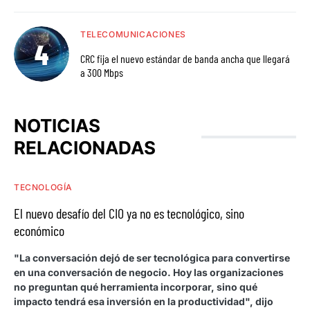
TELECOMUNICACIONES
CRC fija el nuevo estándar de banda ancha que llegará
a 300 Mbps
NOTICIAS
RELACIONADAS
TECNOLOGÍA
El nuevo desafío del CIO ya no es tecnológico, sino
económico
"La conversación dejó de ser tecnológica para convertirse
en una conversación de negocio. Hoy las organizaciones
no preguntan qué herramienta incorporar, sino qué
impacto tendrá esa inversión en la productividad", dijo