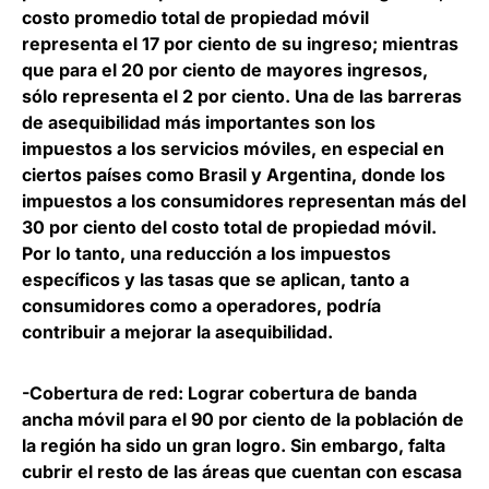
costo promedio total de propiedad móvil
representa el 17 por ciento de su ingreso; mientras
que para el 20 por ciento de mayores ingresos,
sólo representa el 2 por ciento. Una de las barreras
de asequibilidad más importantes son los
impuestos a los servicios móviles, en especial en
ciertos países como Brasil y Argentina, donde los
impuestos a los consumidores representan más del
30 por ciento del costo total de propiedad móvil.
Por lo tanto, una reducción a los impuestos
específicos y las tasas que se aplican, tanto a
consumidores como a operadores, podría
contribuir a mejorar la asequibilidad.
-Cobertura de red
: Lograr cobertura de banda
ancha móvil para el 90 por ciento de la población de
la región ha sido un gran logro. Sin embargo, falta
cubrir el resto de las áreas que cuentan con escasa