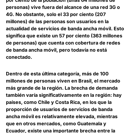
por ciento de la población (unas 64 millones de
personas) vive fuera del alcance de una red 3G o
4G. No obstante, solo el 33 por ciento (207
millones) de las personas son usuarios en la
actualidad de servicios de banda ancha móvil. Esto
significa que existe un 57 por ciento (363 millones
de personas) que cuenta con cobertura de redes
de banda ancha móvil, pero todavía no está
conectado.
Dentro de esta última categoría, más de 100
millones de personas viven en Brasil, el mercado
más grande de la región. La brecha de demanda
también varía significativamente en la región: hay
países, como Chile y Costa Rica, en los que la
proporción de usuarios de servicios de banda
ancha móvil es relativamente elevada, mientras
que en otros mercados, como Guatemala y
Ecuador, existe una importante brecha entre la