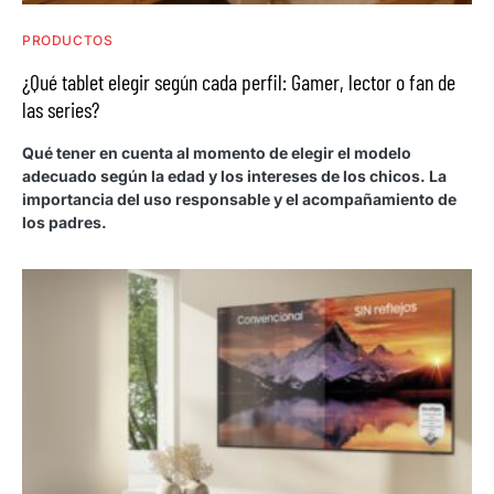
PRODUCTOS
¿Qué tablet elegir según cada perfil: Gamer, lector o fan de
las series?
Qué tener en cuenta al momento de elegir el modelo
adecuado según la edad y los intereses de los chicos. La
importancia del uso responsable y el acompañamiento de
los padres.