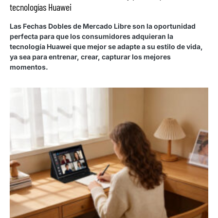
tecnologías Huawei
Las Fechas Dobles de Mercado Libre son la oportunidad
perfecta para que los consumidores adquieran la
tecnología Huawei que mejor se adapte a su estilo de vida,
ya sea para entrenar, crear, capturar los mejores
momentos.