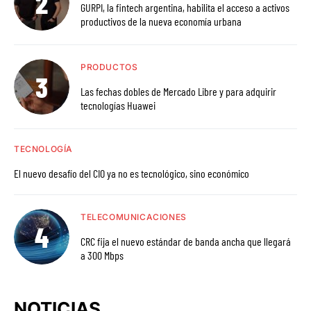
GURPI, la fintech argentina, habilita el acceso a activos
productivos de la nueva economía urbana
PRODUCTOS
Las fechas dobles de Mercado Libre y para adquirir
tecnologías Huawei
TECNOLOGÍA
El nuevo desafío del CIO ya no es tecnológico, sino económico
TELECOMUNICACIONES
CRC fija el nuevo estándar de banda ancha que llegará
a 300 Mbps
NOTICIAS