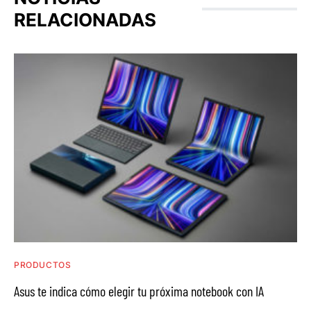
RELACIONADAS
PRODUCTOS
Asus te indica cómo elegir tu próxima notebook con IA