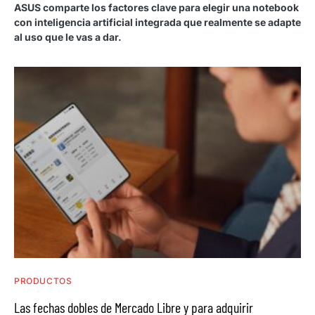
ASUS comparte los factores clave para elegir una notebook
con inteligencia artificial integrada que realmente se adapte
al uso que le vas a dar.
PRODUCTOS
Las fechas dobles de Mercado Libre y para adquirir