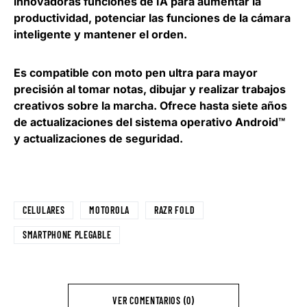
innovadoras funciones de IA para aumentar la
productividad, potenciar las funciones de la cámara
inteligente y mantener el orden.
Es compatible con moto pen ultra para mayor
precisión al tomar notas, dibujar y realizar trabajos
creativos sobre la marcha. Ofrece hasta siete años
de actualizaciones del sistema operativo Android™
y actualizaciones de seguridad.
CELULARES
MOTOROLA
RAZR FOLD
SMARTPHONE PLEGABLE
VER COMENTARIOS (0)