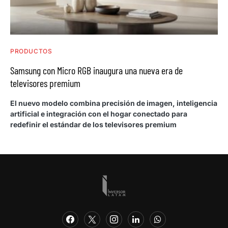
PRODUCTOS
Samsung con Micro RGB inaugura una nueva era de
televisores premium
El nuevo modelo combina precisión de imagen, inteligencia
artificial e integración con el hogar conectado para
redefinir el estándar de los televisores premium