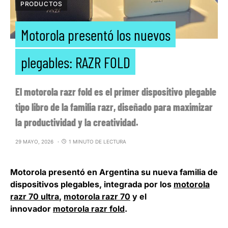
PRODUCTOS
Motorola presentó los nuevos
plegables: RAZR FOLD
El motorola razr fold es el primer dispositivo plegable
tipo libro de la familia razr, diseñado para maximizar
la productividad y la creatividad.
29 MAYO, 2026
1 MINUTO DE LECTURA
Motorola presentó en Argentina su nueva familia de
dispositivos plegables, integrada por los
motorola
razr 70 ultra
,
motorola razr 70
y el
innovador
motorola razr fold
.