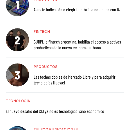
Asus te indica cómo elegir tu próxima notebook con IA
FINTECH
GURPI, la fintech argentina, habilita el acceso a activos
productivos de la nueva economía urbana
PRODUCTOS
Las fechas dobles de Mercado Libre y para adquirir
tecnologías Huawei
TECNOLOGÍA
El nuevo desafío del CIO ya no es tecnológico, sino económico
TELECOMUNICACIONES