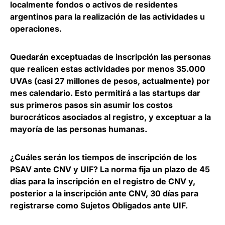
localmente fondos o activos de residentes
argentinos para la realización de las actividades u
operaciones.
Quedarán
exceptuadas de inscripción las personas
que realicen estas actividades por menos 35.000
UVAs
(casi 27 millones de pesos, actualmente) por
mes calendario. Esto permitirá a las startups dar
sus primeros pasos sin asumir los costos
burocráticos asociados al registro, y exceptuar a la
mayoría de las personas humanas.
¿Cuáles serán los tiempos de inscripción de los
PSAV ante CNV y UIF? La norma fija un plazo de 45
días para la inscripción en el registro de CNV y,
posterior a la inscripción ante CNV, 30 días para
registrarse como Sujetos Obligados ante UIF.