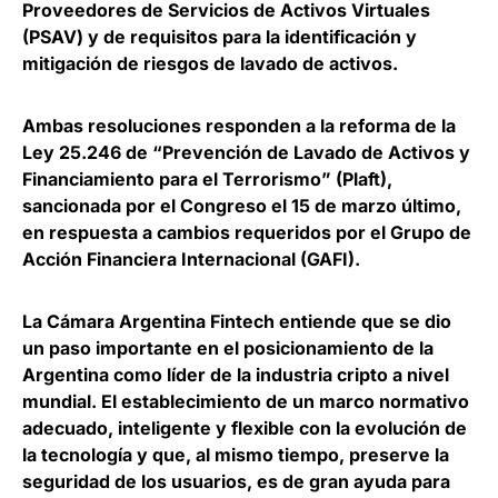
Proveedores de Servicios de Activos Virtuales
(PSAV
) y de requisitos para la identificación y
mitigación de riesgos de lavado de activos.
Ambas resoluciones responden a la reforma de la
Ley 25.246 de “Prevención de Lavado de Activos y
Financiamiento para el Terrorismo” (Plaft),
sancionada por el Congreso el 15 de marzo último,
en
respuesta a cambios requeridos por el Grupo de
Acción Financiera Internacional
(GAFI).
La Cámara Argentina Fintech entiende que se dio
un
paso importante en el posicionamiento de la
Argentina como líder de la industria cripto a nivel
mundial
. El establecimiento de un marco normativo
adecuado, inteligente y flexible con la evolución de
la tecnología y que, al mismo tiempo, preserve la
seguridad de los usuarios, es de gran ayuda para