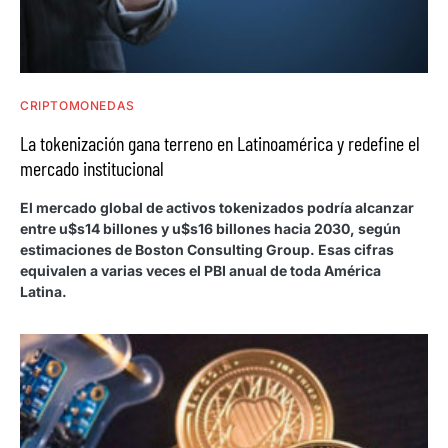
CRIPTOMONEDAS
La tokenización gana terreno en Latinoamérica y redefine el
mercado institucional
El mercado global de activos tokenizados podría alcanzar
entre u$s14 billones y u$s16 billones hacia 2030, según
estimaciones de Boston Consulting Group. Esas cifras
equivalen a varias veces el PBI anual de toda América
Latina.