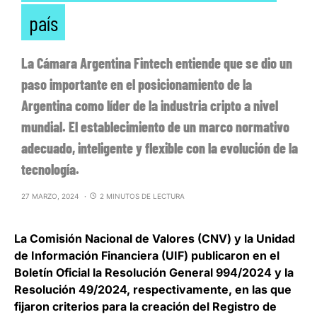
país
La Cámara Argentina Fintech entiende que se dio un
paso importante en el posicionamiento de la
Argentina como líder de la industria cripto a nivel
mundial. El establecimiento de un marco normativo
adecuado, inteligente y flexible con la evolución de la
tecnología.
27 MARZO, 2024
2 MINUTOS DE LECTURA
La Comisión Nacional de Valores (CNV) y la Unidad
de Información Financiera (UIF) publicaron en el
Boletín Oficial la Resolución General 994/2024 y la
Resolución 49/2024, respectivamente, en las que
fijaron criterios para la
creación del Registro de