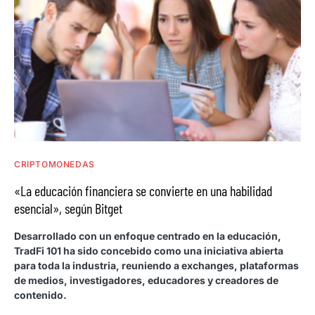
CRIPTOMONEDAS
«La educación financiera se convierte en una habilidad
esencial», según Bitget
Desarrollado con un enfoque centrado en la educación,
TradFi 101 ha sido concebido como una iniciativa abierta
para toda la industria, reuniendo a exchanges, plataformas
de medios, investigadores, educadores y creadores de
contenido.