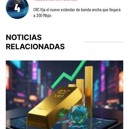
CRC fija el nuevo estándar de banda ancha que llegará
a 300 Mbps
NOTICIAS
RELACIONADAS