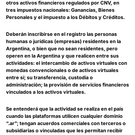
otros activos financieros regulados por CNV, en
tres impuestos nacionales: Ganancias, Bienes
Personales y el impuesto a los Débitos y Créditos.
Deberán inscribirse en el registro las personas
humanas o jurídicas (empresas) residentes en la
Argentina, o bien que no sean residentes, pero
o
peren en la Argentina y que realicen entre sus
actividades: el intercambio de activos virtuales con
monedas convencionales o de activos virtuales
entre sí; su transferencia, custodia o
administración; la provisión de servicios financieros
vinculados a los activos virtuales.
Se entenderá que
la actividad se realiza en el país
cuando las plataformas utilicen cualquier dominio
“.ar”;
tengan acuerdos comerciales con terceros o
subsidiarias o vinculadas que les permitan recibir