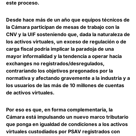
este proceso.
Desde hace más de un año que equipos técnicos de
la Cámara participan de mesas de trabajo con la
CNV y la UIF sosteniendo que, dada la naturaleza de
los activos virtuales,
un exceso de regulación o de
carga fiscal podría implicar la paradoja de una
mayor informalidad y la tendencia a operar hacia
exchanges no registrados/desregulados
,
contrariando los objetivos pregonados por la
normativa y afectando gravemente a la industria y a
los usuarios de las más de 10 millones de cuentas
de activos virtuales.
Por eso es que, en forma complementaria, la
Cámara está impulsando un
nuevo marco tributario
que ponga en igualdad de condiciones a los activos
virtuales custodiados por PSAV registrados
con