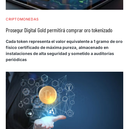
CRIPTOMONEDAS
Prosegur Digital Gold permitirá comprar oro tokenizado
Cada token representa el valor equivalente a 1 gramo de oro
físico certificado de máxima pureza, almacenado en
instalaciones de alta seguridad y sometido a auditorías
periódicas