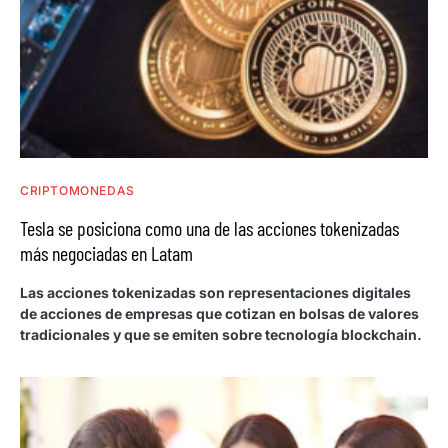
CRIPTOMONEDAS
Tesla se posiciona como una de las acciones tokenizadas
más negociadas en Latam
Las acciones tokenizadas son representaciones digitales
de acciones de empresas que cotizan en bolsas de valores
tradicionales y que se emiten sobre tecnología blockchain.