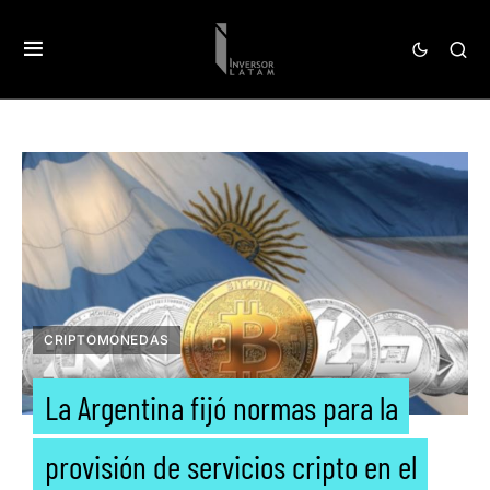
CRIPTOMONEDAS
La Argentina fijó normas para la
provisión de servicios cripto en el