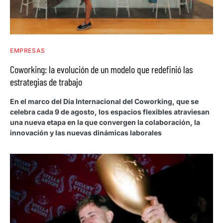
EMPRESAS
Coworking: la evolución de un modelo que redefinió las
estrategias de trabajo
En el marco del Día Internacional del Coworking, que se
celebra cada 9 de agosto, los espacios flexibles atraviesan
una nueva etapa en la que convergen la colaboración, la
innovación y las nuevas dinámicas laborales