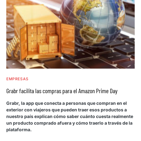
EMPRESAS
Grabr facilita las compras para el Amazon Prime Day
Grabr, la app que conecta a personas que compran en el
exterior con viajeros que pueden traer esos productos a
nuestro país explican cómo saber cuánto cuesta realmente
un producto comprado afuera y cómo traerlo a través de la
plataforma.