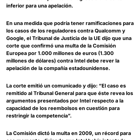
inferior para una apelación.
En una medida que podría tener ramificaciones para
los casos de los reguladores contra
Qualcomm
y
Google,
el Tribunal de Justicia de la UE dijo que una
corte que confirmó una multa de la Comisión
Europea por 1.000 millones de euros (1.300
millones de dólares) contra Intel debe rever la
apelación de la compañía estadounidense.
La corte emitió un comunicado y dijo: “El caso es
remitido al Tribunal General para que éste revea los
argumentos presentados por Intel respecto a la
capacidad de los reembolsos en cuestión para
restringir la competencia”.
La Comisión dictó la multa en 2009, un récord para