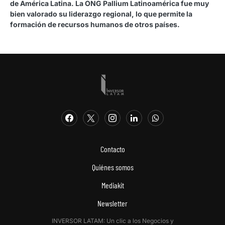
de América Latina. La ONG Pallium Latinoamérica fue muy
bien valorado su liderazgo regional, lo que permite la
formación de recursos humanos de otros países.
Contacto
Quiénes somos
Mediakit
Newsletter
INVERSOR LATAM: Un clic a los Negocios y