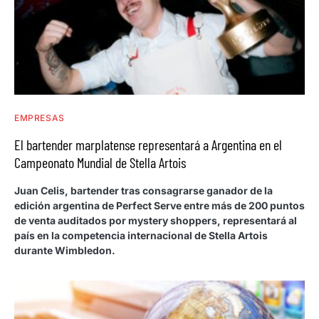
EMPRESAS
El bartender marplatense representará a Argentina en el
Campeonato Mundial de Stella Artois
Juan Celis, bartender tras consagrarse ganador de la
edición argentina de Perfect Serve entre más de 200 puntos
de venta auditados por mystery shoppers, representará al
país en la competencia internacional de Stella Artois
durante Wimbledon.