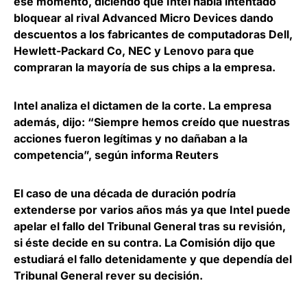
ese momento, diciendo que Intel había intentado
bloquear al rival Advanced Micro Devices dando
descuentos a los fabricantes de computadoras Dell,
Hewlett-Packard Co, NEC y Lenovo para que
compraran la mayoría de sus chips a la empresa.
Intel analiza el dictamen de la corte. La empresa
además, dijo: “Siempre hemos creído que nuestras
acciones fueron legítimas y no dañaban a la
competencia”, según informa Reuters
El caso de una década de duración podría
extenderse por varios años más ya que Intel puede
apelar el fallo del Tribunal General tras su revisión,
si éste decide en su contra. La Comisión dijo que
estudiará el fallo detenidamente y que dependía del
Tribunal General rever su decisión.