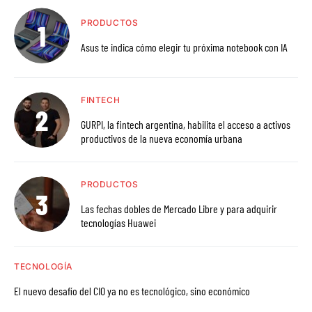
PRODUCTOS
Asus te indica cómo elegir tu próxima notebook con IA
FINTECH
GURPI, la fintech argentina, habilita el acceso a activos
productivos de la nueva economía urbana
PRODUCTOS
Las fechas dobles de Mercado Libre y para adquirir
tecnologías Huawei
TECNOLOGÍA
El nuevo desafío del CIO ya no es tecnológico, sino económico