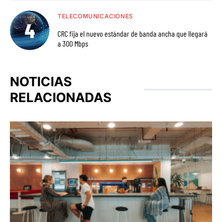
TELECOMUNICACIONES
CRC fija el nuevo estándar de banda ancha que llegará
a 300 Mbps
NOTICIAS
RELACIONADAS