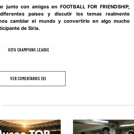
ipar junto con amigos en FOOTBALL FOR FRIENDSHIP,
ferentes países y discutir los temas realmente
mos cambiar el mundo y convertirlo en algo mucho
icipante de Siria.
UEFA CHAMPIONS LEAGUE
VER COMENTARIOS (0)