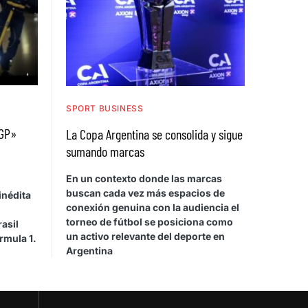
SPORT BUSINESS
 GP»
La Copa Argentina se consolida y sigue
sumando marcas
En un contexto donde las marcas
buscan cada vez más espacios de
inédita
conexión genuina con la audiencia el
torneo de fútbol se posiciona como
asil
un activo relevante del deporte en
rmula 1.
Argentina