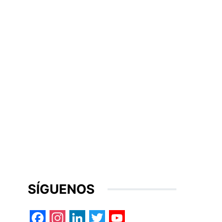
SÍGUENOS