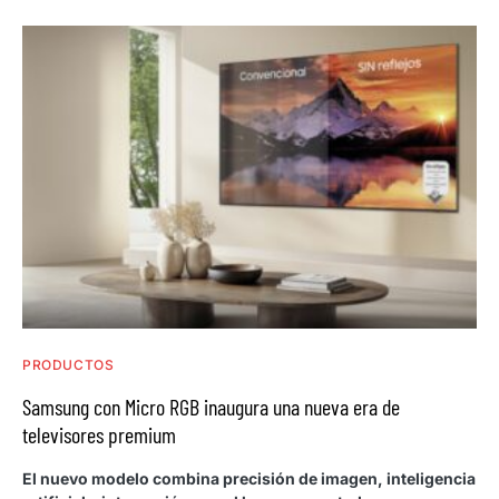
PRODUCTOS
Samsung con Micro RGB inaugura una nueva era de
televisores premium
El nuevo modelo combina precisión de imagen, inteligencia