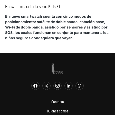
Huawei presenta la serie Kids X1
El nuevo smartwatch cuenta con cinco modos de
posicionamiento: satélite de doble banda, estación base,
Wi-Fi de doble banda, asistido por sensores y asistido por
SOS, los cuales funcionan en conjunto para mantener a los
niños seguros dondequiera que vayan.
Contacto
Quiénes somos