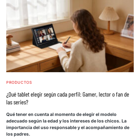
PRODUCTOS
¿Qué tablet elegir según cada perfil: Gamer, lector o fan de
las series?
Qué tener en cuenta al momento de elegir el modelo
adecuado según la edad y los intereses de los chicos. La
importancia del uso responsable y el acompañamiento de
los padres.