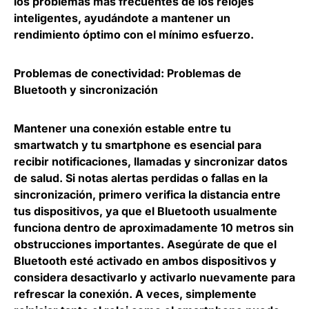
los problemas más frecuentes de los relojes
inteligentes, ayudándote a mantener un
rendimiento óptimo con el mínimo esfuerzo.
Problemas de conectividad: Problemas de
Bluetooth y sincronización
Mantener una conexión estable entre tu
smartwatch y tu smartphone es esencial para
recibir notificaciones, llamadas y sincronizar datos
de salud. Si notas alertas perdidas o fallas en la
sincronización, primero verifica la distancia entre
tus dispositivos, ya que el Bluetooth usualmente
funciona dentro de aproximadamente 10 metros sin
obstrucciones importantes. Asegúrate de que el
Bluetooth esté activado en ambos dispositivos y
considera desactivarlo y activarlo nuevamente para
refrescar la conexión. A veces, simplemente