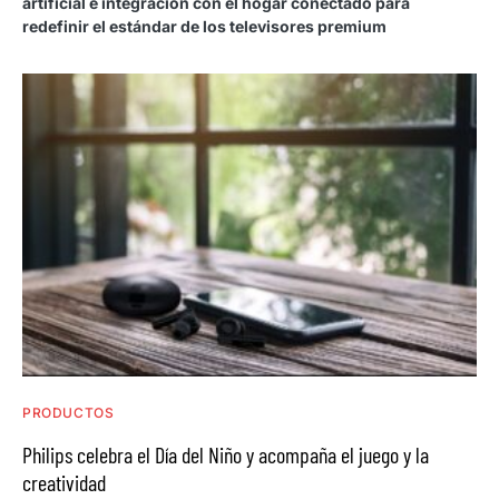
artificial e integración con el hogar conectado para
redefinir el estándar de los televisores premium
PRODUCTOS
Philips celebra el Día del Niño y acompaña el juego y la
creatividad