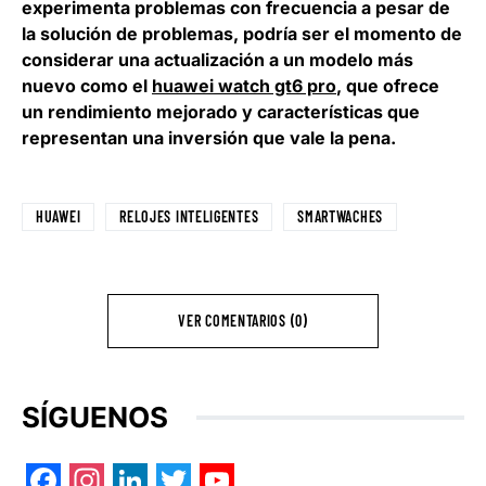
experimenta problemas con frecuencia a pesar de
la solución de problemas, podría ser el momento de
considerar una actualización a un modelo más
nuevo como el
huawei watch gt6 pro
, que ofrece
un rendimiento mejorado y características que
representan una inversión que vale la pena.
HUAWEI
RELOJES INTELIGENTES
SMARTWACHES
VER COMENTARIOS (0)
SÍGUENOS