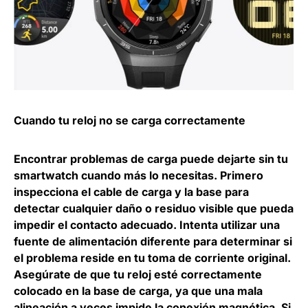
Cuando tu reloj no se carga correctamente
Encontrar problemas de carga puede dejarte sin tu
smartwatch cuando más lo necesitas. Primero
inspecciona el cable de carga y la base para
detectar cualquier daño o residuo visible que pueda
impedir el contacto adecuado. Intenta utilizar una
fuente de alimentación diferente para determinar si
el problema reside en tu toma de corriente original.
Asegúrate de que tu reloj esté correctamente
colocado en la base de carga, ya que una mala
alineación a veces impide la conexión magnética. Si