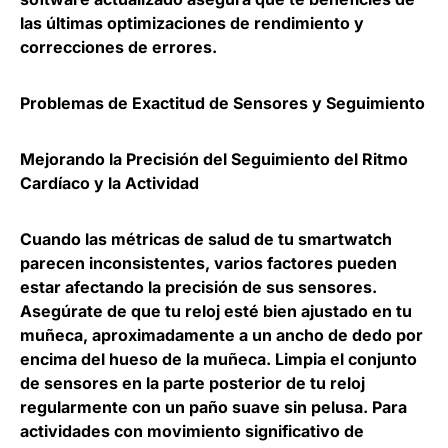
las últimas optimizaciones de rendimiento y
correcciones de errores.
Problemas de Exactitud de Sensores y Seguimiento
Mejorando la Precisión del Seguimiento del Ritmo
Cardíaco y la Actividad
Cuando las métricas de salud de tu smartwatch
parecen inconsistentes, varios factores pueden
estar afectando la precisión de sus sensores.
Asegúrate de que tu reloj esté bien ajustado en tu
muñeca, aproximadamente a un ancho de dedo por
encima del hueso de la muñeca. Limpia el conjunto
de sensores en la parte posterior de tu reloj
regularmente con un paño suave sin pelusa. Para
actividades con movimiento significativo de