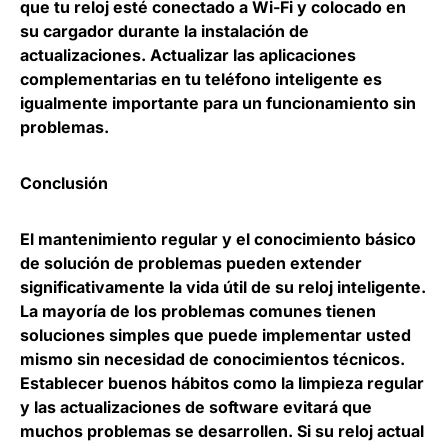
que tu reloj esté conectado a Wi-Fi y colocado en
su cargador durante la instalación de
actualizaciones. Actualizar las aplicaciones
complementarias en tu teléfono inteligente es
igualmente importante para un funcionamiento sin
problemas.
Conclusión
El mantenimiento regular y el conocimiento básico
de solución de problemas pueden extender
significativamente la vida útil de su reloj inteligente.
La mayoría de los problemas comunes tienen
soluciones simples que puede implementar usted
mismo sin necesidad de conocimientos técnicos.
Establecer buenos hábitos como la limpieza regular
y las actualizaciones de software evitará que
muchos problemas se desarrollen. Si su reloj actual