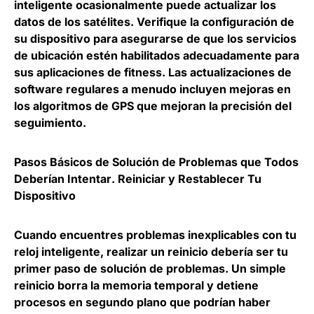
inteligente ocasionalmente puede actualizar los
datos de los satélites. Verifique la configuración de
su dispositivo para asegurarse de que los servicios
de ubicación estén habilitados adecuadamente para
sus aplicaciones de fitness. Las actualizaciones de
software regulares a menudo incluyen mejoras en
los algoritmos de GPS que mejoran la precisión del
seguimiento.
Pasos Básicos de Solución de Problemas que Todos
Deberían Intentar
.
Reiniciar y Restablecer Tu
Dispositivo
Cuando encuentres problemas inexplicables con tu
reloj inteligente, realizar un reinicio debería ser tu
primer paso de solución de problemas. Un simple
reinicio borra la memoria temporal y detiene
procesos en segundo plano que podrían haber