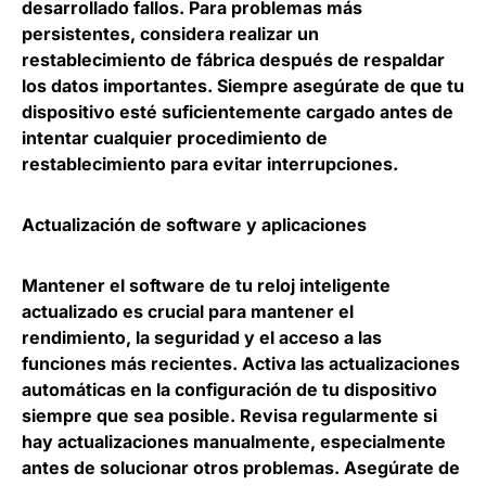
desarrollado fallos. Para problemas más
persistentes, considera realizar un
restablecimiento de fábrica después de respaldar
los datos importantes. Siempre asegúrate de que tu
dispositivo esté suficientemente cargado antes de
intentar cualquier procedimiento de
restablecimiento para evitar interrupciones.
Actualización de software y aplicaciones
Mantener el software de tu reloj inteligente
actualizado es crucial para mantener el
rendimiento, la seguridad y el acceso a las
funciones más recientes. Activa las actualizaciones
automáticas en la configuración de tu dispositivo
siempre que sea posible. Revisa regularmente si
hay actualizaciones manualmente, especialmente
antes de solucionar otros problemas. Asegúrate de