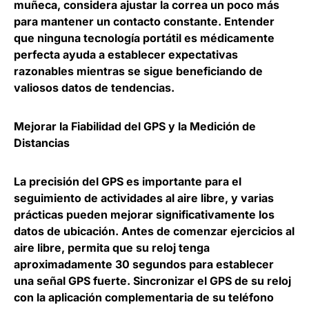
muñeca, considera ajustar la correa un poco más
para mantener un contacto constante. Entender
que ninguna tecnología portátil es médicamente
perfecta ayuda a establecer expectativas
razonables mientras se sigue beneficiando de
valiosos datos de tendencias.
Mejorar la Fiabilidad del GPS y la Medición de
Distancias
La precisión del GPS es importante para el
seguimiento de actividades al aire libre, y varias
prácticas pueden mejorar significativamente los
datos de ubicación. Antes de comenzar ejercicios al
aire libre, permita que su reloj tenga
aproximadamente 30 segundos para establecer
una señal GPS fuerte. Sincronizar el GPS de su reloj
con la aplicación complementaria de su teléfono