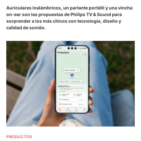
Auriculares inalámbricos, un parlante portátil y una vincha
on-ear son las propuestas de Philips TV & Sound para
sorprender a los más chicos con tecnología, diseño y
calidad de sonido.
PRODUCTOS