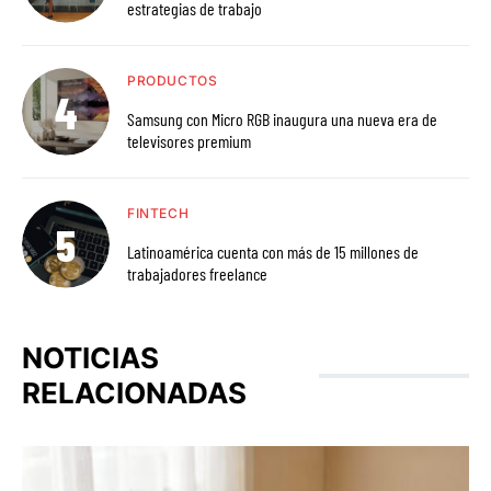
estrategias de trabajo
PRODUCTOS
Samsung con Micro RGB inaugura una nueva era de
televisores premium
FINTECH
Latinoamérica cuenta con más de 15 millones de
trabajadores freelance
NOTICIAS
RELACIONADAS