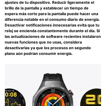
ajustes de tu dispositivo. Reducir ligeramente el
brillo de la pantalla y establecer un tiempo de
espera más corto para la pantalla puede hacer una
diferencia notable en el consumo diario de energía.
Desactivar notificaciones innecesarias evita que tu
reloj se encienda constantemente durante el día. Si
las actualizaciones de software recientes instalaron
nuevas funciones que no usas, considera
desactivarlas ya que los procesos en segundo
plano aún podrían consumir energía.