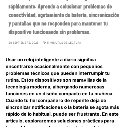
rápidamente. Aprende a solucionar problemas de
conectividad, agotamiento de batería, sincronización
y pantallas que no responden para mantener tu
dispositivo funcionando sin problemas.
26 SEPTIEMBRE, 2025
5 MINUTOS DE LECTURA
Usar un reloj inteligente a diario significa
encontrarse ocasionalmente con pequeños
problemas técnicos que pueden interrumpir tu
rutina. Estos dispositivos son maravillas de la
tecnología moderna, albergando numerosas
funciones en un diseño compacto en tu muñeca.
Cuando tu fiel compañero de repente deja de
sincronizar notificaciones o la batería se agota más
rápido de lo habitual, puede ser frustrante. En este
artículo, exploraremos soluciones prácticas para