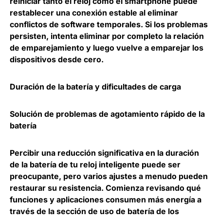
reiniciar tanto el reloj como el smartphone puede
restablecer una conexión estable al eliminar
conflictos de software temporales. Si los problemas
persisten, intenta eliminar por completo la relación
de emparejamiento y luego vuelve a emparejar los
dispositivos desde cero.
Duración de la batería y dificultades de carga
Solución de problemas de agotamiento rápido de la
batería
Percibir una reducción significativa en la duración
de la batería de tu reloj inteligente puede ser
preocupante, pero varios ajustes a menudo pueden
restaurar su resistencia. Comienza revisando qué
funciones y aplicaciones consumen más energía a
través de la sección de uso de batería de los