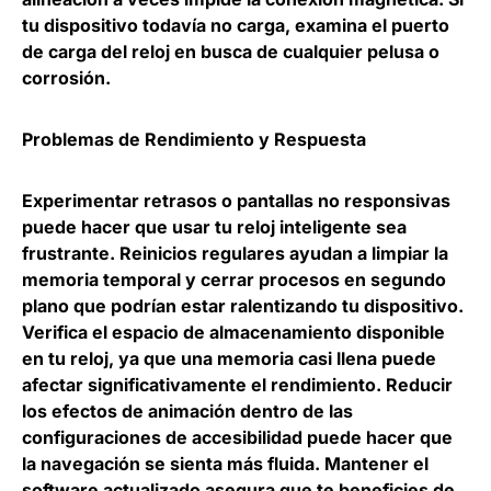
tu dispositivo todavía no carga, examina el puerto
de carga del reloj en busca de cualquier pelusa o
corrosión.
Problemas de Rendimiento y Respuesta
Experimentar retrasos o pantallas no responsivas
puede hacer que usar tu reloj inteligente sea
frustrante. Reinicios regulares ayudan a limpiar la
memoria temporal y cerrar procesos en segundo
plano que podrían estar ralentizando tu dispositivo.
Verifica el espacio de almacenamiento disponible
en tu reloj, ya que una memoria casi llena puede
afectar significativamente el rendimiento. Reducir
los efectos de animación dentro de las
configuraciones de accesibilidad puede hacer que
la navegación se sienta más fluida. Mantener el
software actualizado asegura que te beneficies de