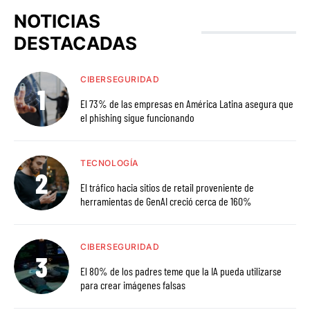
NOTICIAS
DESTACADAS
CIBERSEGURIDAD
El 73% de las empresas en América Latina asegura que
el phishing sigue funcionando
TECNOLOGÍA
El tráfico hacia sitios de retail proveniente de
herramientas de GenAI creció cerca de 160%
CIBERSEGURIDAD
El 80% de los padres teme que la IA pueda utilizarse
para crear imágenes falsas