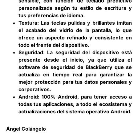
sensible, con función de teclado predictivo
personalizada según tu estilo de escritura y
tus preferencias de idioma.
Textura:
Las teclas pulidas y brillantes imitan
el acabado del vidrio de la pantalla, lo que
ofrece un aspecto refinado y consistente en
todo el frente del dispositivo.
Seguridad:
La seguridad del dispositivo está
presente desde el inicio, ya que utiliza el
software de seguridad de BlackBerry que se
actualiza en tiempo real para garantizar la
mejor protección para tus datos personales y
corporativos.
Android:
100% Android, para tener acceso a
todas tus aplicaciones, a todo el ecosistema y
actualizaciones del sistema operativo Android.
Ángel Colángelo