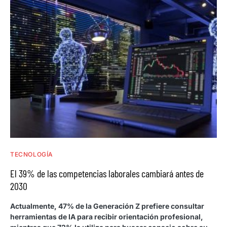
TECNOLOGÍA
El 39% de las competencias laborales cambiará antes de
2030
Actualmente, 47% de la Generación Z prefiere consultar
herramientas de IA para recibir orientación profesional,