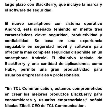
largo plazo con BlackBerry, que incluye la marca y
el software de seguridad.
El nuevo smartphone con sistema operativo
Android, está diseñado teniendo en mente tres
características clave: seguridad, productividad y
confiabilidad. Se basa en una experiencia
inigualable en seguridad móvil y software para
ofrecer la más completa seguridad disponible en un
smartphone Android. El distintivo teclado de
BlackBerry y una cantidad de aplicaciones, como
Hub+, permite una gran productividad para
usuarios empresariales y profesionales.
“En TCL Communication, estamos comprometidos
en crear los mejores productos BlackBerry para
consumidores y usuarios empresariales,” señaló
Nicolas Zibell
, CEO de TCL Communication.