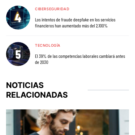
CIBERSEGURIDAD
Los intentos de fraude deepfake en los servicios
financieros han aumentado más del 2,100%
TECNOLOGÍA
El 39% de las competencias laborales cambiará antes
de 2030
NOTICIAS
RELACIONADAS