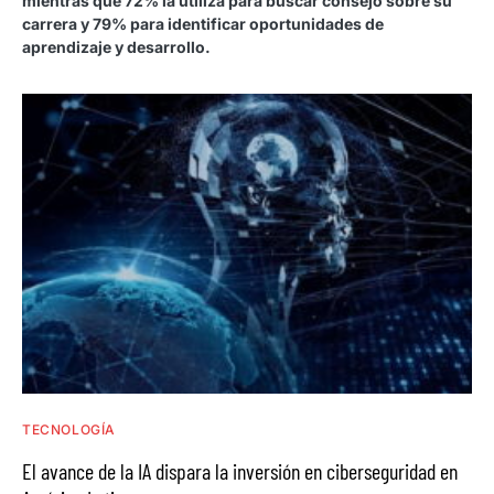
mientras que 72% la utiliza para buscar consejo sobre su
carrera y 79% para identificar oportunidades de
aprendizaje y desarrollo.
TECNOLOGÍA
El avance de la IA dispara la inversión en ciberseguridad en