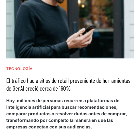
TECNOLOGÍA
El tráfico hacia sitios de retail proveniente de herramientas
de GenAI creció cerca de 160%
Hoy, millones de personas recurren a plataformas de
inteligencia artificial para buscar recomendaciones,
comparar productos o resolver dudas antes de comprar,
transformando por completo la manera en que las
empresas conectan con sus audiencias.