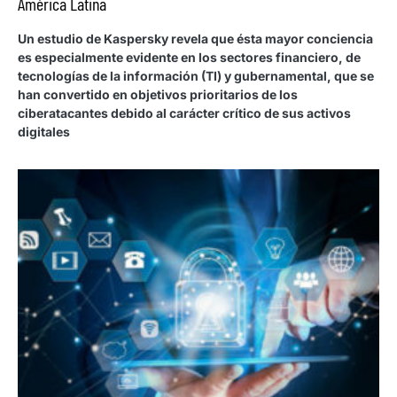
América Latina
Un estudio de Kaspersky revela que ésta mayor conciencia
es especialmente evidente en los sectores financiero, de
tecnologías de la información (TI) y gubernamental, que se
han convertido en objetivos prioritarios de los
ciberatacantes debido al carácter crítico de sus activos
digitales