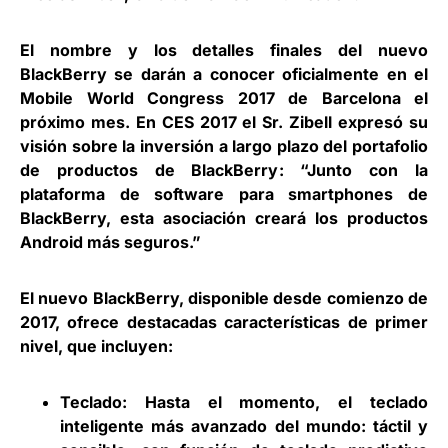
El nombre y los detalles finales del nuevo
BlackBerry se darán a conocer oficialmente en el
Mobile World Congress 2017 de Barcelona el
próximo mes. En CES 2017 el Sr. Zibell expresó su
visión sobre la inversión a largo plazo del portafolio
de productos de BlackBerry: “Junto con la
plataforma de software para smartphones de
BlackBerry, esta asociación creará los productos
Android más seguros.”
El nuevo BlackBerry, disponible desde comienzo de
2017, ofrece destacadas características de primer
nivel, que incluyen:
Teclado:
Hasta el momento, el teclado
inteligente más avanzado del mundo: táctil y