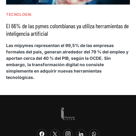
TECNOLOGÍA
El 66% de las pymes colombianas ya utiliza herramientas de
inteligencia artificial
Las mipymes representan el 99,5% de las empresas
formales del país, generan alrededor del 79 % del empleo y
aportan cerca del 40 % del PIB, según la OCDE. Sin
embargo, la transformación digital no consiste
simplemente en adquirir nuevas herramientas
tecnológicas.