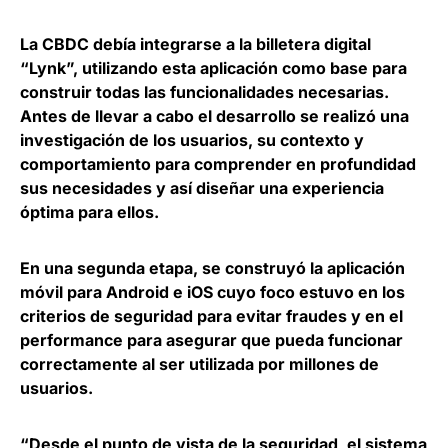
La CBDC debía integrarse a la billetera digital
“Lynk”,
utilizando esta aplicación como base para
construir todas las funcionalidades necesarias.
Antes de llevar a cabo el desarrollo se realizó una
investigación de los usuarios, su contexto y
comportamiento para comprender en profundidad
sus necesidades y así diseñar una experiencia
óptima para ellos.
En una segunda etapa, se construyó la
aplicación
móvil para Android e iOS cuyo foco estuvo en los
criterios de seguridad para evitar fraudes
y en el
performance para asegurar que pueda funcionar
correctamente al ser utilizada por millones de
usuarios.
“Desde el punto de vista de la seguridad, el
sistema