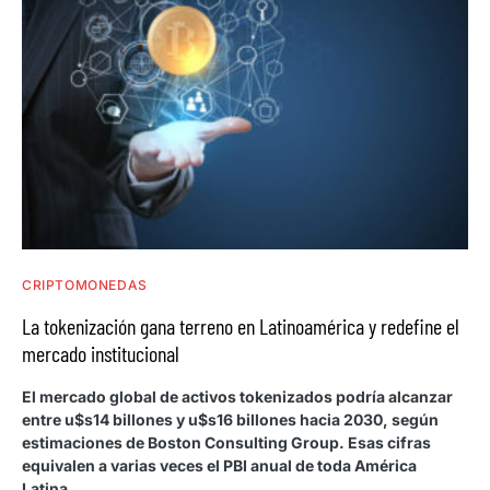
CRIPTOMONEDAS
La tokenización gana terreno en Latinoamérica y redefine el
mercado institucional
El mercado global de activos tokenizados podría alcanzar
entre u$s14 billones y u$s16 billones hacia 2030, según
estimaciones de Boston Consulting Group. Esas cifras
equivalen a varias veces el PBI anual de toda América
Latina.