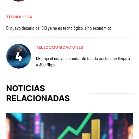
TECNOLOGÍA
El nuevo desafío del CIO ya no es tecnológico, sino económico
TELECOMUNICACIONES
CRC fija el nuevo estándar de banda ancha que llegará
a 300 Mbps
NOTICIAS
RELACIONADAS