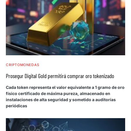
CRIPTOMONEDAS
Prosegur Digital Gold permitirá comprar oro tokenizado
Cada token representa el valor equivalente a 1 gramo de oro
físico certificado de máxima pureza, almacenado en
instalaciones de alta seguridad y sometido a auditorías
periódicas