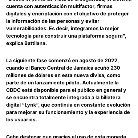
cuenta con autenticación multifactor, firmas
digitales y encriptación
con el objetivo de proteger
la información de las personas y evitar
vulnerabilidades. Es decir, integramos la mejor
tecnología para construir una plataforma segura”,
explica Battilana.
La siguiente fase comenzó en agosto de 2022,
cuando el
Banco Central de Jamaica acuñó 230
millones de dólares en esta nueva divisa
, como
parte de un lanzamiento piloto. Actualmente la
CBDC está disponible para el público en general y
se encuentra totalmente integrada a la billetera
digital “Lynk”, que continúa en constante evolución
para mejorar su funcionamiento y la experiencia de
los usuarios.
Cabe destacar que gracias al uso de esta moneda