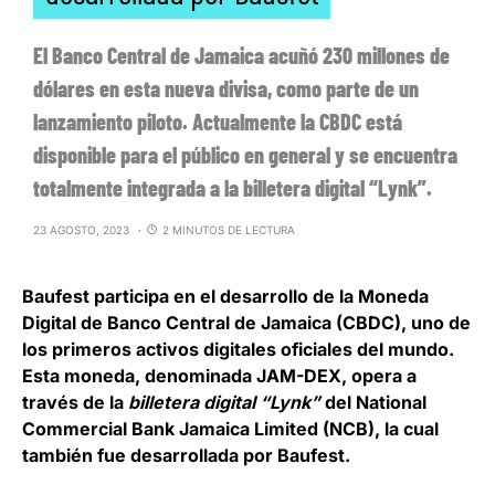
El Banco Central de Jamaica acuñó 230 millones de
dólares en esta nueva divisa, como parte de un
lanzamiento piloto. Actualmente la CBDC está
disponible para el público en general y se encuentra
totalmente integrada a la billetera digital “Lynk”.
23 AGOSTO, 2023
2 MINUTOS DE LECTURA
Baufest
participa en el desarrollo de la
Moneda
Digital de Banco Central de Jamaica (CBDC)
, uno de
los primeros activos digitales oficiales del mundo.
Esta moneda, denominada
JAM-DEX
, opera a
través de la
billetera digital “Lynk”
del National
Commercial Bank Jamaica Limited (NCB), la cual
también fue desarrollada por Baufest.