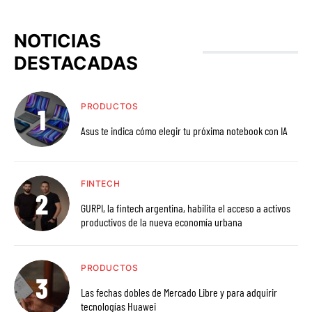
NOTICIAS
DESTACADAS
PRODUCTOS
Asus te indica cómo elegir tu próxima notebook con IA
FINTECH
GURPI, la fintech argentina, habilita el acceso a activos
productivos de la nueva economía urbana
PRODUCTOS
Las fechas dobles de Mercado Libre y para adquirir
tecnologías Huawei