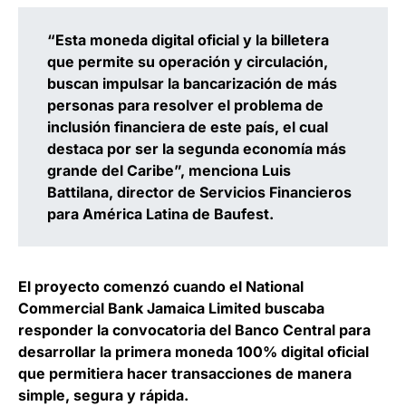
“Esta moneda digital oficial y la billetera
que permite su operación y circulación,
buscan impulsar la bancarización de más
personas para resolver el problema de
inclusión financiera de este país, el cual
destaca por ser la segunda economía más
grande del Caribe”, menciona
Luis
Battilana, director de Servicios Financieros
para América Latina de Baufest
.
El proyecto comenzó cuando el National
Commercial Bank Jamaica Limited buscaba
responder la convocatoria del Banco Central para
desarrollar la primera
moneda 100% digital oficial
que permitiera hacer transacciones de manera
simple, segura y rápida
.