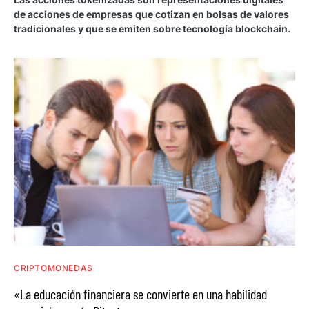
de acciones de empresas que cotizan en bolsas de valores
tradicionales y que se emiten sobre tecnología blockchain.
CRIPTOMONEDAS
«La educación financiera se convierte en una habilidad