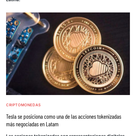
CRIPTOMONEDAS
Tesla se posiciona como una de las acciones tokenizadas
más negociadas en Latam
Las acciones tokenizadas son representaciones digitales