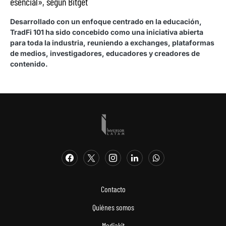
esencial», según Bitget
Desarrollado con un enfoque centrado en la educación,
TradFi 101 ha sido concebido como una iniciativa abierta
para toda la industria, reuniendo a exchanges, plataformas
de medios, investigadores, educadores y creadores de
contenido.
Contacto
Quiénes somos
Mediakit