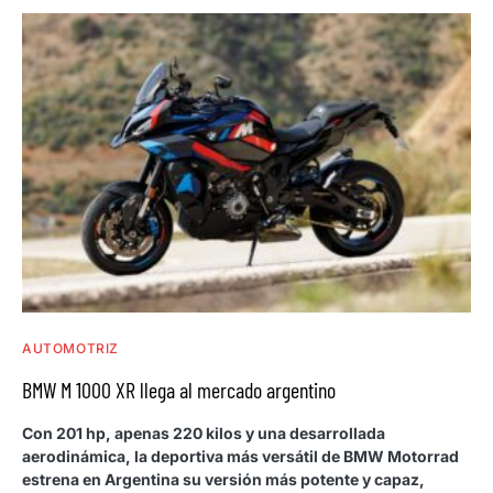
AUTOMOTRIZ
BMW M 1000 XR llega al mercado argentino
Con 201 hp, apenas 220 kilos y una desarrollada
aerodinámica, la deportiva más versátil de BMW Motorrad
estrena en Argentina su versión más potente y capaz,