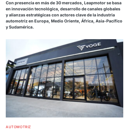
Con presencia en más de 30 mercados, Leapmotor se basa
en innovación tecnológica, desarrollo de canales globales
y alianzas estratégicas con actores clave de la industria
automotriz en Europa, Medio Oriente, África, Asia-Pacífico
y Sudamérica.
AUTOMOTRIZ