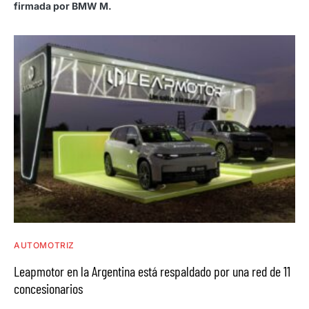
firmada por BMW M.
AUTOMOTRIZ
Leapmotor en la Argentina está respaldado por una red de 11
concesionarios