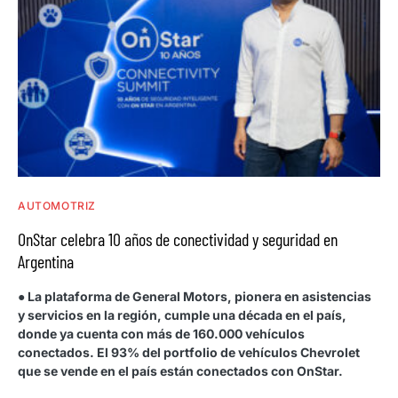
AUTOMOTRIZ
OnStar celebra 10 años de conectividad y seguridad en
Argentina
● La plataforma de General Motors, pionera en asistencias
y servicios en la región, cumple una década en el país,
donde ya cuenta con más de 160.000 vehículos
conectados. El 93% del portfolio de vehículos Chevrolet
que se vende en el país están conectados con OnStar.