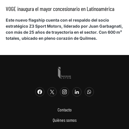
VOGE inaugura el mayor concesionario en Latinoamérica
Este nuevo flagship cuenta con el respaldo del socio
estratégico Z3 Sport Motors, liderado por Juan Garbagnati,
con más de 25 años de trayectoria en el sector. Con 600 m²
totales, ubicado en pleno corazón de Quilmes.
Contacto
Quiénes somos