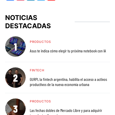
NOTICIAS
DESTACADAS
PRODUCTOS
Asus te indica cómo elegir tu próxima notebook con IA
FINTECH
GURPI, la fintech argentina, habilita el acceso a activos
productivos de la nueva economía urbana
PRODUCTOS
Las fechas dobles de Mercado Libre y para adquirir