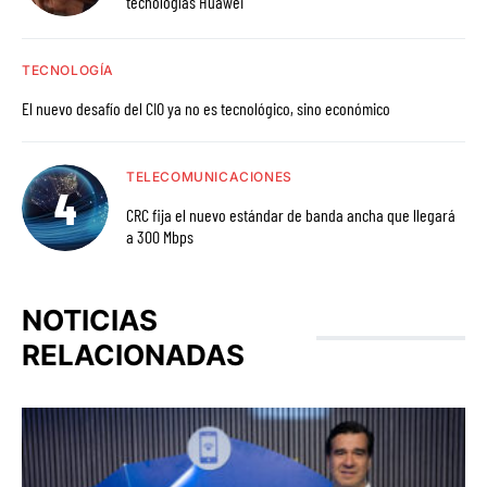
tecnologías Huawei
TECNOLOGÍA
El nuevo desafío del CIO ya no es tecnológico, sino económico
TELECOMUNICACIONES
CRC fija el nuevo estándar de banda ancha que llegará
a 300 Mbps
NOTICIAS
RELACIONADAS