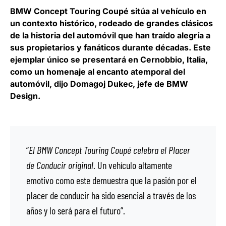
BMW Concept Touring Coupé
sitúa al vehículo en
un contexto histórico, rodeado de grandes clásicos
de la historia del automóvil que han traído alegría a
sus propietarios y fanáticos durante décadas. Este
ejemplar único se presentará en Cernobbio, Italia,
como un homenaje al encanto atemporal del
automóvil, dijo
Domagoj Dukec, jefe de BMW
Design
.
“
El BMW Concept Touring Coupé celebra el Placer
de Conducir original
. Un vehículo altamente
emotivo como este demuestra que la pasión por el
placer de conducir ha sido esencial a través de los
años y lo será para el futuro”.