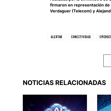
firmaron en representación de
Verdaguer (Telecom) y Alejandr
ALERTAR
CONECTIVIDAD
EMERGE
NOTICIAS RELACIONADAS