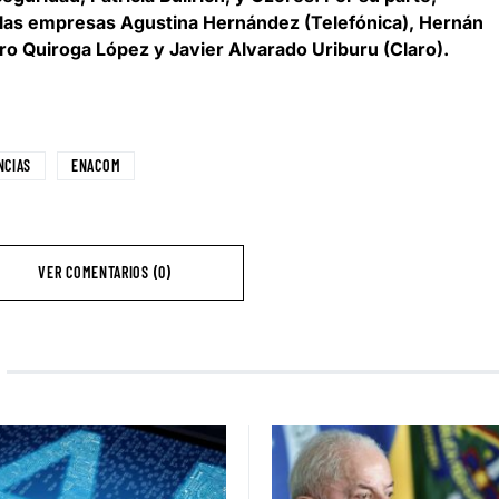
 las empresas Agustina Hernández (Telefónica), Hernán
o Quiroga López y Javier Alvarado Uriburu (Claro).
NCIAS
ENACOM
VER COMENTARIOS (0)