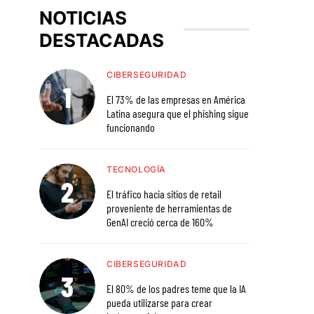
NOTICIAS
DESTACADAS
CIBERSEGURIDAD
El 73% de las empresas en América
Latina asegura que el phishing sigue
funcionando
TECNOLOGÍA
El tráfico hacia sitios de retail
proveniente de herramientas de
GenAI creció cerca de 160%
CIBERSEGURIDAD
El 80% de los padres teme que la IA
pueda utilizarse para crear