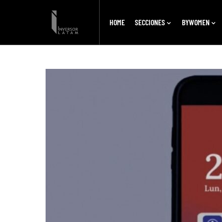
HOME
SECCIONES
BYWOMEN