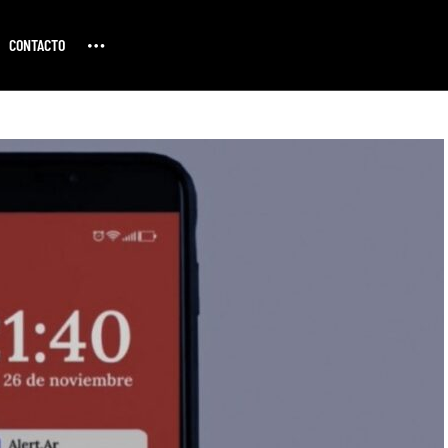
CONTACTO