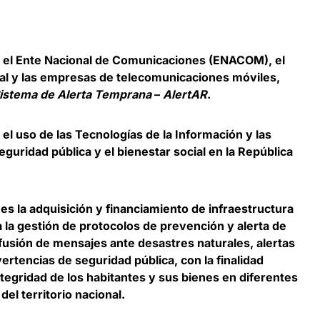
e el Ente Nacional de Comunicaciones (ENACOM), el
al y las empresas de telecomunicaciones móviles,
istema de Alerta Temprana
–
AlertAR
.
el uso de las Tecnologías de la Información y las
guridad pública y el bienestar social en la República
 es la adquisición y financiamiento de infraestructura
 a la gestión de protocolos de prevención y alerta de
ifusión de mensajes ante desastres naturales, alertas
rtencias de seguridad pública, con la finalidad
ntegridad de los habitantes y sus bienes en diferentes
el territorio nacional.