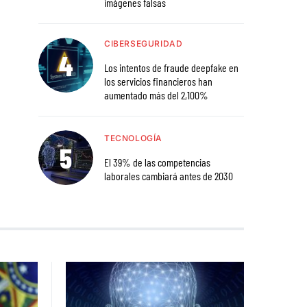
imágenes falsas
CIBERSEGURIDAD
Los intentos de fraude deepfake en
los servicios financieros han
aumentado más del 2,100%
TECNOLOGÍA
El 39% de las competencias
laborales cambiará antes de 2030