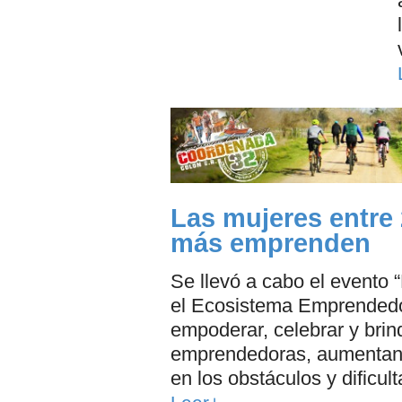
Las mujeres entre 
más emprenden
Se llevó a cabo el evento
el Ecosistema Emprendedo
empoderar, celebrar y brin
emprendedoras, aumentando
en los obstáculos y dificul