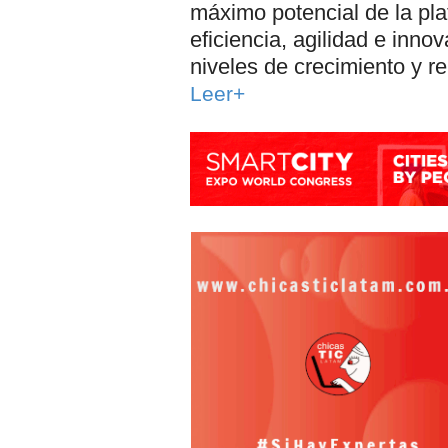
máximo potencial de la pla
eficiencia, agilidad e inn
niveles de crecimiento y r
Leer+