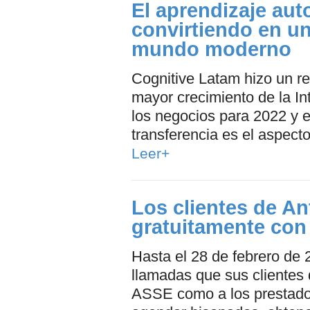
El aprendizaje aut
convirtiendo en un
mundo moderno
Cognitive Latam hizo un r
mayor crecimiento de la Inte
los negocios para 2022 y el
transferencia es el aspect
Leer+
Los clientes de A
gratuitamente con
Hasta el 28 de febrero de 
llamadas que sus clientes d
ASSE como a los prestador